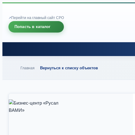
Перейти на главный сайт СРО
Попасть в каталог
Вернуться к списку объектов
Главная