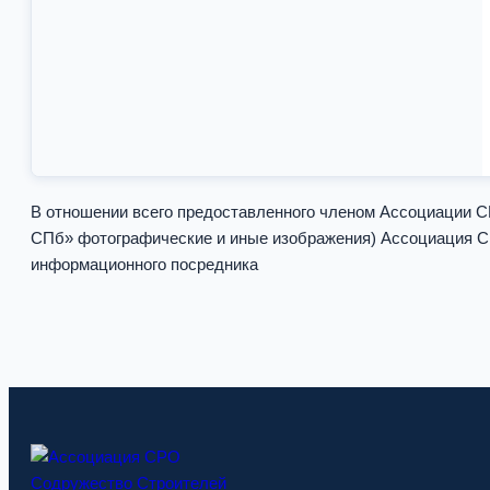
В отношении всего предоставленного членом Ассоциаци
СПб» фотографические и иные изображения) Ассоциация СР
информационного посредника