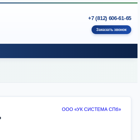
+7 (812) 606-61-65
Заказать звонок
ООО «УК СИСТЕМА СПб»
»