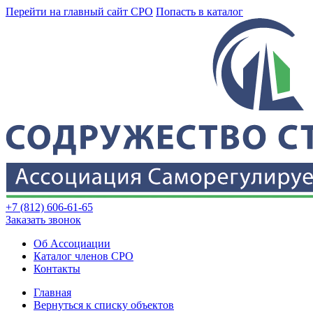
Перейти на главный сайт СРО
Попасть в каталог
+7 (812) 606-61-65
Заказать звонок
Об Ассоциации
Каталог членов СРО
Контакты
Главная
Вернуться к списку объектов