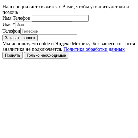
Наш специалист свяжется с Вами, чтобы уточнить детали и
помочь
Имя Телефон
Имя
*
Телефон
Заказать звонок
Мы используем cookie и Яндекс.Метрику. Без вашего согласия
аналитика не подключается.
Политика обработки данных
Принять
Только необходимые