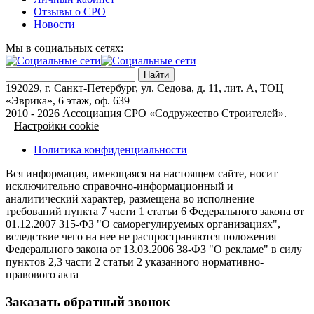
Отзывы о СРО
Новости
Мы в социальных сетях:
MAX
192029, г. Санкт-Петербург, ул. Седова, д. 11, лит. А, ТОЦ
«Эврика», 6 этаж, оф. 639
2010 - 2026 Ассоциация СРО «Содружество Строителей».
Настройки cookie
Политика конфиденциальности
Вся информация, имеющаяся на настоящем сайте, носит
исключительно справочно-информационный и
аналитический характер, размещена во исполнение
требований пункта 7 части 1 статьи 6 Федерального закона от
01.12.2007 315-ФЗ "О саморегулируемых организациях",
вследствие чего на нее не распространяются положения
Федерального закона от 13.03.2006 38-ФЗ "О рекламе" в силу
пунктов 2,3 части 2 статьи 2 указанного нормативно-
правового акта
Заказать обратный звонок