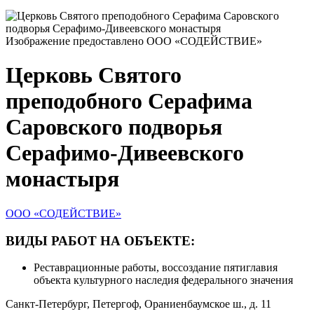
Изображение предоставлено ООО «СОДЕЙСТВИЕ»
Церковь Святого
преподобного Серафима
Саровского подворья
Серафимо-Дивеевского
монастыря
ООО «СОДЕЙСТВИЕ»
ВИДЫ РАБОТ НА ОБЪЕКТЕ:
Реставрационные работы, воссоздание пятиглавия
объекта культурного наследия федерального значения
Санкт-Петербург, Петергоф, Ораниенбаумское ш., д. 11