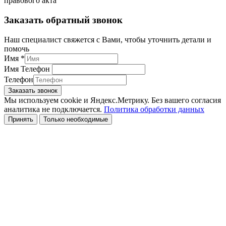
правового акта
Заказать обратный звонок
Наш специалист свяжется с Вами, чтобы уточнить детали и
помочь
Имя
*
Имя Телефон
Телефон
Заказать звонок
Мы используем cookie и Яндекс.Метрику. Без вашего согласия
аналитика не подключается.
Политика обработки данных
Принять
Только необходимые