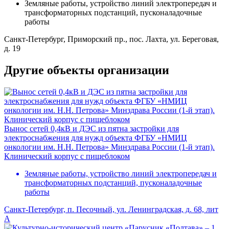
Земляные работы, устройство линий электропередач и
трансформаторных подстанций, пусконаладочные
работы
Санкт-Петербург, Приморский пр., пос. Лахта, ул. Береговая,
д. 19
Другие объекты организации
Вынос сетей 0,4кВ и ДЭС из пятна застройки для
электроснабжения для нужд объекта ФГБУ «НМИЦ
онкологии им. Н.Н. Петрова» Минздрава России (1-й этап).
Клинический корпус с пищеблоком
Земляные работы, устройство линий электропередач и
трансформаторных подстанций, пусконаладочные
работы
Санкт-Петербург, п. Песочный, ул. Ленинградская, д. 68, лит
А