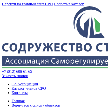
Перейти на главный сайт СРО
Попасть в каталог
+7 (812) 606-61-65
Заказать звонок
Об Ассоциации
Каталог членов СРО
Контакты
Главная
Вернуться к списку объектов