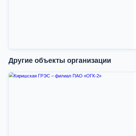
Другие объекты организации