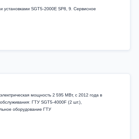
и установками SGT5-2000E SP8, 9. Сервисное
электрическая мощность 2 595 МВт, с 2012 года в
обслуживания: ГТУ SGT5-4000F (2 шт.),
ельное оборудование ГТУ