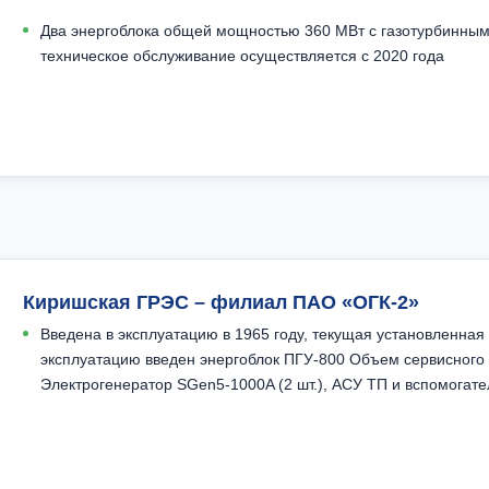
Два энергоблока общей мощностью 360 МВт с газотурбинным
техническое обслуживание осуществляется с 2020 года
Киришская ГРЭС – филиал ПАО «ОГК-2»
Введена в эксплуатацию в 1965 году, текущая установленная 
эксплуатацию введен энергоблок ПГУ-800 Объем сервисного 
Электрогенератор SGen5-1000A (2 шт.), АСУ ТП и вспомогат