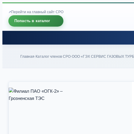
Перейти на главный сайт СРО
Попасть в каталог
Главная
Каталог членов СРО
ООО «ГЭХ СЕРВИС ГАЗОВЫХ ТУР
-
-