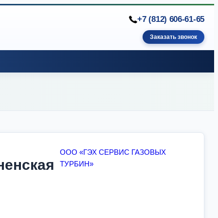
+7 (812) 606-61-65
Заказать звонок
ООО «ГЭХ СЕРВИС ГАЗОВЫХ
ненская
ТУРБИН»