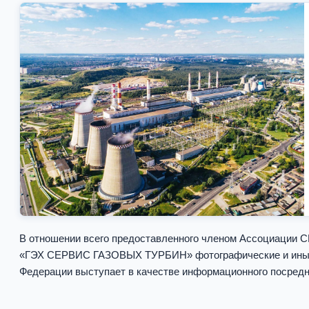
В отношении всего предоставленного членом Ассоциаци
«ГЭХ СЕРВИС ГАЗОВЫХ ТУРБИН» фотографические и иные и
Федерации выступает в качестве информационного посред