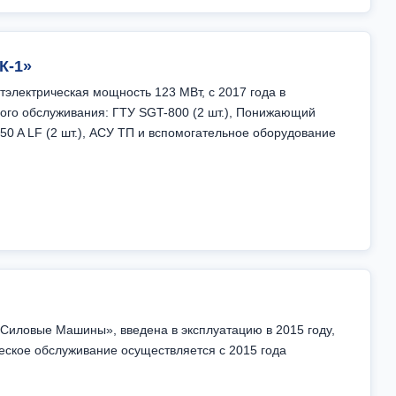
К-1»
тэлектрическая мощность 123 МВт, с 2017 года в
ого обслуживания: ГТУ SGT-800 (2 шт.), Понижающий
250 A LF (2 шт.), АСУ ТП и вспомогательное оборудование
«Силовые Машины», введена в эксплуатацию в 2015 году,
еское обслуживание осуществляется с 2015 года