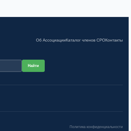
Об Ассоциации
Каталог членов СРО
Контакты
Политика конфиденциальности