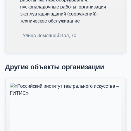
пусконаладочные работы, организация
эксплуатации зданий (сооружений),
техническое обслуживание
Улица Земляной Вал, 70
Другие объекты организации