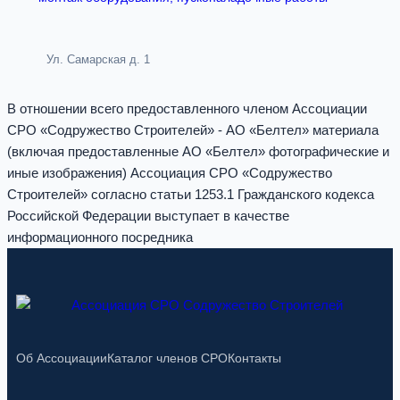
Ул. Самарская д. 1
В отношении всего предоставленного членом Ассоциации
СРО «Содружество Строителей» - АО «Белтел» материала
(включая предоставленные АО «Белтел» фотографические и
иные изображения) Ассоциация СРО «Содружество
Строителей» согласно статьи 1253.1 Гражданского кодекса
Российской Федерации выступает в качестве
информационного посредника
Об Ассоциации
Каталог членов СРО
Контакты