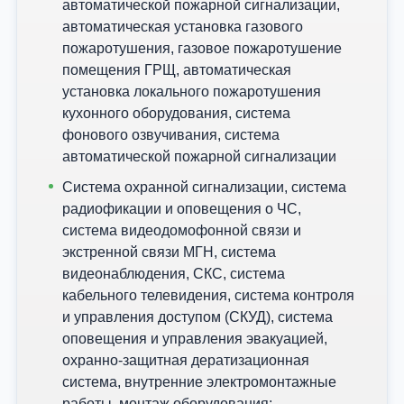
автоматической пожарной сигнализации,
автоматическая установка газового
пожаротушения, газовое пожаротушение
помещения ГРЩ, автоматическая
установка локального пожаротушения
кухонного оборудования, система
фонового озвучивания, система
автоматической пожарной сигнализации
Система охранной сигнализации, система
радиофикации и оповещения о ЧС,
система видеодомофонной связи и
экстренной связи МГН, система
видеонаблюдения, СКС, система
кабельного телевидения, система контроля
и управления доступом (СКУД), система
оповещения и управления эвакуацией,
охранно-защитная дератизационная
система, внутренние электромонтажные
работы, монтаж оборудования;