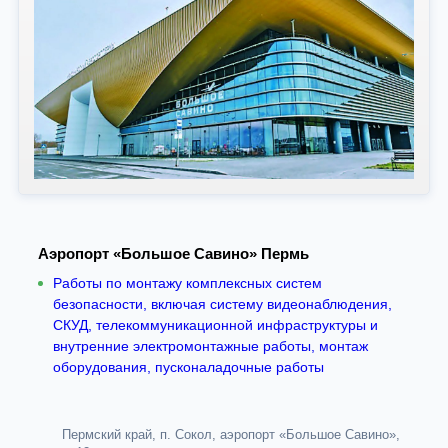
Аэропорт «Большое Савино» Пермь
Работы по монтажу комплексных систем
безопасности, включая систему видеонаблюдения,
СКУД, телекоммуникационной инфраструктуры и
внутренние электромонтажные работы, монтаж
оборудования, пусконаладочные работы
Пермский край, п. Сокол, аэропорт «Большое Савино»,