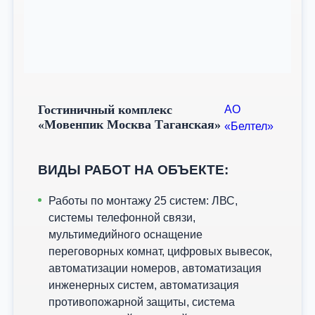
Гостиничный комплекс
АО
«Мовенпик Москва Таганская»
«Белтел»
ВИДЫ РАБОТ НА ОБЪЕКТЕ:
Работы по монтажу 25 систем: ЛВС,
системы телефонной связи,
мультимедийного оснащение
переговорных комнат, цифровых вывесок,
автоматизации номеров, автоматизация
инженерных систем, автоматизация
противопожарной защиты, система