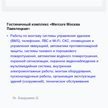
Гостиничный комплекс «Mercure Москва
Павелецкая»
Работы по монтажу системы управления зданием
(BMS), телефония, ЛВС и Wi-Fi, СКС, оповещения и
управления эвакуацией, автоматики противопожарной
защиты, системы газового и порошкового
пожаротушения, автоматики водяного пожаротушения,
охранной сигнализации, охранное видеонаблюдение и
мультимедийная система, внутренние
электромонтажные работы, монтаж оборудования,
пусконаладочные работы, организация эксплуатации
зданий (сооружений), техническое обслуживание
Ул. Бахрушина 11