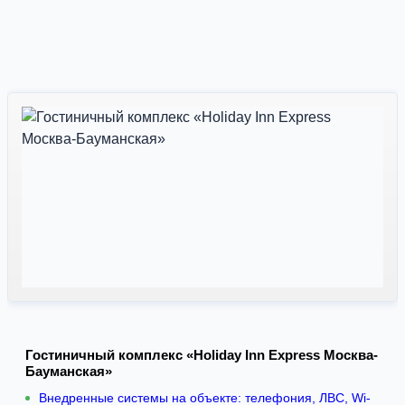
Гостиничный комплекс «Holiday Inn Express Москва-
Бауманская»
Внедренные системы на объекте: телефония, ЛВС, Wi-