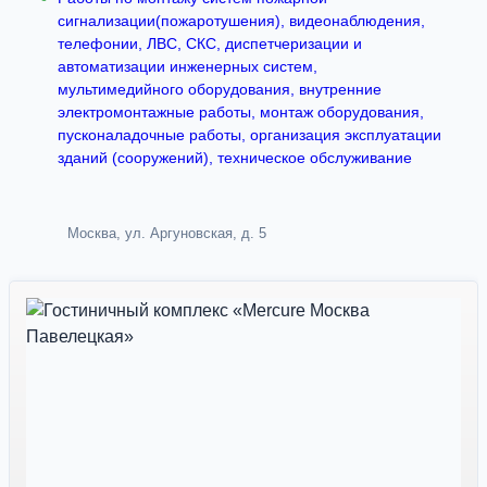
сигнализации(пожаротушения), видеонаблюдения,
телефонии, ЛВС, СКС, диспетчеризации и
автоматизации инженерных систем,
мультимедийного оборудования, внутренние
электромонтажные работы, монтаж оборудования,
пусконаладочные работы, организация эксплуатации
зданий (сооружений), техническое обслуживание
Москва, ул. Аргуновская, д. 5