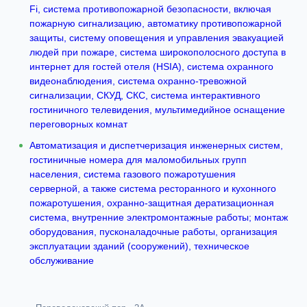
Fi, система противопожарной безопасности, включая
пожарную сигнализацию, автоматику противопожарной
защиты, систему оповещения и управления эвакуацией
людей при пожаре, система широкополосного доступа в
интернет для гостей отеля (HSIA), система охранного
видеонаблюдения, система охранно-тревожной
сигнализации, СКУД, СКС, система интерактивного
гостиничного телевидения, мультимедийное оснащение
переговорных комнат
Автоматизация и диспетчеризация инженерных систем,
гостиничные номера для маломобильных групп
населения, система газового пожаротушения
серверной, а также система ресторанного и кухонного
пожаротушения, охранно-защитная дератизационная
система, внутренние электромонтажные работы; монтаж
оборудования, пусконаладочные работы, организация
эксплуатации зданий (сооружений), техническое
обслуживание