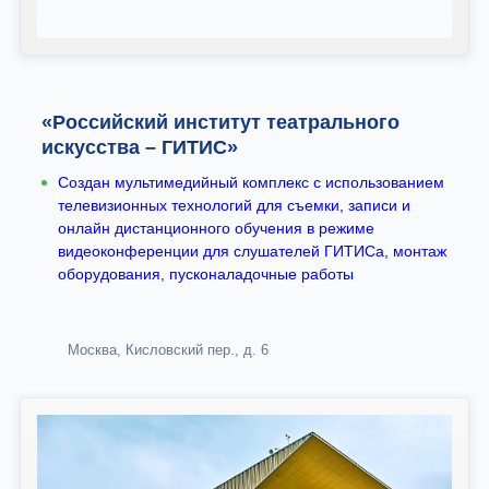
«Российский институт театрального
искусства – ГИТИС»
Создан мультимедийный комплекс с использованием
телевизионных технологий для съемки, записи и
онлайн дистанционного обучения в режиме
видеоконференции для слушателей ГИТИСа, монтаж
оборудования, пусконаладочные работы
Москва, Кисловский пер., д. 6