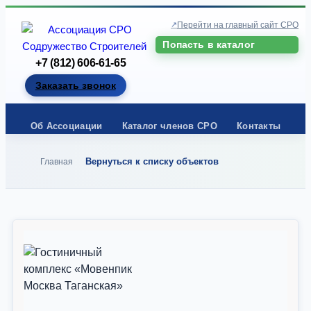
Перейти на главный сайт СРО
Попасть в каталог
+7 (812) 606-61-65
Заказать звонок
Об Ассоциации
Каталог членов СРО
Контакты
Вернуться к списку объектов
Главная