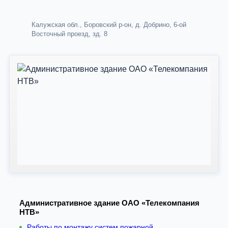
Калужская обл., Боровский р-он, д. Добрино, 6-ой
Восточный проезд, зд. 8
Административное здание ОАО «Телекомпания
НТВ»
Работы по монтажу систем пожарной