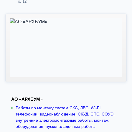
к. 12
АО «АРХБУМ»
Работы по монтажу систем СКС, ЛВС, Wi-Fi,
телефонии, видеонаблюдение, СКУД, СПС, СОУЭ,
внутренние электромонтажные работы, монтаж
оборудования, пусконаладочные работы