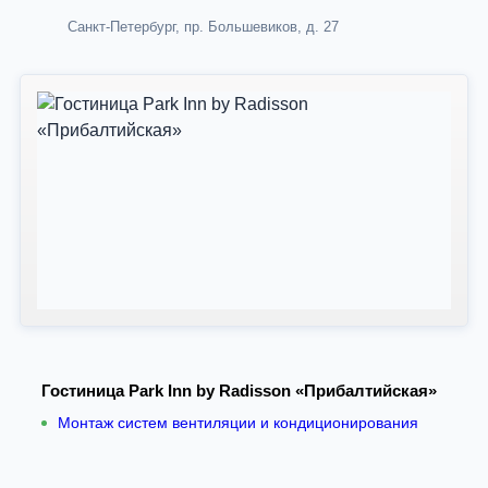
Санкт-Петербург, пр. Большевиков, д. 27
Гостиница Park Inn by Radisson «Прибалтийская»
Монтаж систем вентиляции и кондиционирования