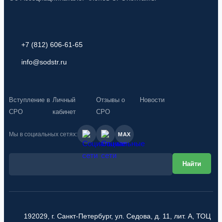
+7 (812) 606-61-65
info@sodstr.ru
Вступление в
Личный
Отзывы о
Новости
СРО
кабинет
СРО
Мы в социальных сетях:
MAX
192029, г. Санкт-Петербург, ул. Седова, д. 11, лит. А, ТОЦ