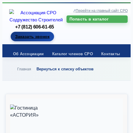
Перейти на главный сайт СРО
Попасть в каталог
+7 (812) 606-61-65
Заказать звонок
Об Ассоциации
Каталог членов СРО
Контакты
Вернуться к списку объектов
Главная