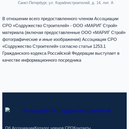
Санкт-Петербург, ул. Кораблестроителей, д. 14, лит. А
В отношении всего предоставленного членом Ассоциации
СРО «Содружество Строителей» - ООО «МАРИГ Строй»
материала (включая предоставленные ООО «МАРИГ Строй»
фотографические и иные изображения) Ассоциация СРО
«Содружество Строителей» согласно статьи 1253.1
Гражданского кодекса Российской Федерации выступает в
качестве информационного посредника
Об Ассоциации
Каталог членов СРО
Контакты