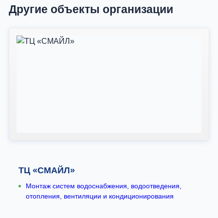
Другие объекты организации
ТЦ «СМАЙЛ»
Монтаж систем водоснабжения, водоотведения,
отопления, вентиляции и кондиционирования