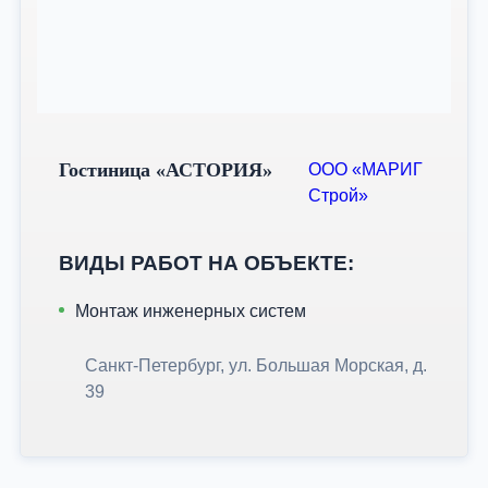
Гостиница «АСТОРИЯ»
ООО «МАРИГ
Строй»
ВИДЫ РАБОТ НА ОБЪЕКТЕ:
Монтаж инженерных систем
Санкт-Петербург, ул. Большая Морская, д.
39