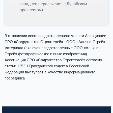
западнее пересечения с Дунайским
проспектом)
В отношении всего предоставленного членом Ассоциации
СРО «Содружество Строителей» - ООО «Альянс-Строй»
материала (включая предоставленные ООО «Альянс-
Строй» фотографические и иные изображения)
Ассоциация СРО «Содружество Строителей» согласно
статьи 1253.1 Гражданского кодекса Российской
Федерации выступает в качестве информационного
посредника