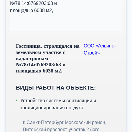
Гостиница, строящаяся на
ООО «Альянс-
земельном участке с
Строй»
кадастровым
№78:14:0769203:63 и
площадью 6038 м2,
ВИДЫ РАБОТ НА ОБЪЕКТЕ:
Устройство системы вентиляции и
кондиционирования воздуха
г. Санкт-Петербург Московский район,
Витебский проспект, участок 2 (юго-