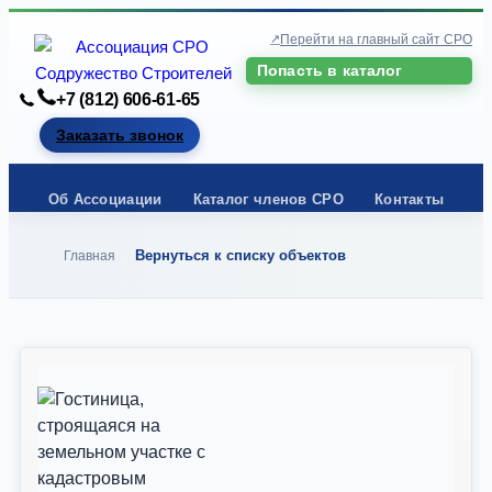
Перейти на главный сайт СРО
Попасть в каталог
+7 (812) 606-61-65
Заказать звонок
Об Ассоциации
Каталог членов СРО
Контакты
Вернуться к списку объектов
Главная