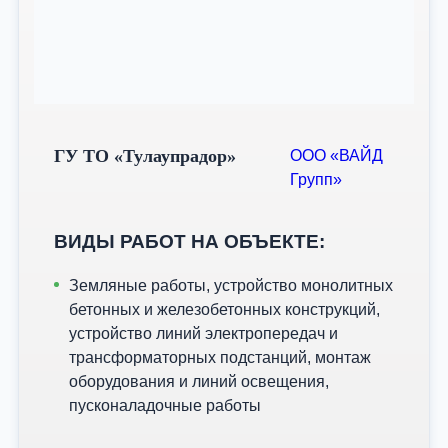
ГУ ТО «Тулаупрадор»
ООО «ВАЙД
Групп»
ВИДЫ РАБОТ НА ОБЪЕКТЕ:
Земляные работы, устройство монолитных
бетонных и железобетонных конструкций,
устройство линий электропередач и
трансформаторных подстанций, монтаж
оборудования и линий освещения,
пусконаладочные работы