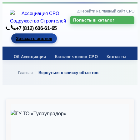
Перейти на главный сайт СРО
Попасть в каталог
+7 (812) 606-61-65
Заказать звонок
Об Ассоциации
Каталог членов СРО
Контакты
Вернуться к списку объектов
Главная