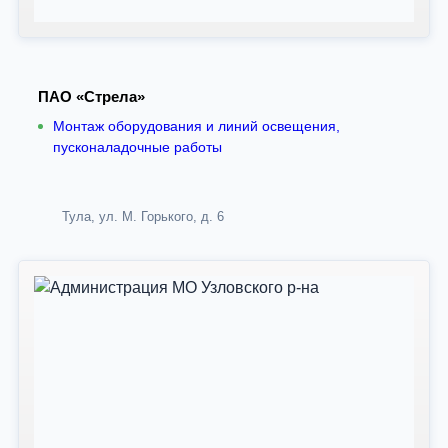
ПАО «Стрела»
Монтаж оборудования и линий освещения,
пусконаладочные работы
Тула, ул. М. Горького, д. 6