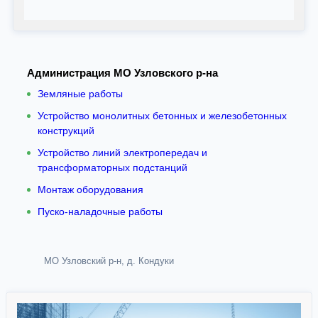
Администрация МО Узловского р-на
Земляные работы
Устройство монолитных бетонных и железобетонных
конструкций
Устройство линий электропередач и
трансформаторных подстанций
Монтаж оборудования
Пуско-наладочные работы
МО Узловский р-н, д. Кондуки