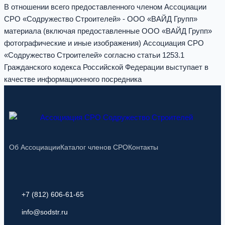
В отношении всего предоставленного членом Ассоциации
СРО «Содружество Строителей» - ООО «ВАЙД Групп»
материала (включая предоставленные ООО «ВАЙД Групп»
фотографические и иные изображения) Ассоциация СРО
«Содружество Строителей» согласно статьи 1253.1
Гражданского кодекса Российской Федерации выступает в
качестве информационного посредника
Об Ассоциации
Каталог членов СРО
Контакты
+7 (812) 606-61-65
info@sodstr.ru