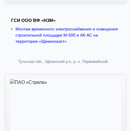
ГСИ ООО ВФ «НЗМ»
Монтаж временного электроснабжения и освещения
строительной площадки М-500 и АК-АС на
территории «Щекиноазот»
Тульская обл., Щекинский р-н, р. п. Первомайский