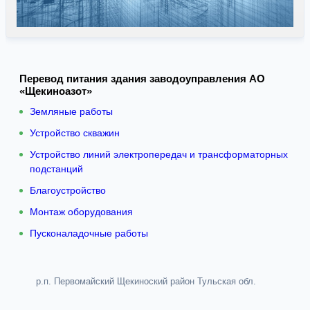
Перевод питания здания заводоуправления АО
«Щекиноазот»
Земляные работы
Устройство скважин
Устройство линий электропередач и трансформаторных
подстанций
Благоустройство
Монтаж оборудования
Пусконаладочные работы
р.п. Первомайский Щекиноский район Тульская обл.