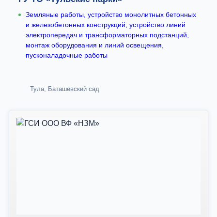
Земляные работы, устройство монолитных бетонных
и железобетонных конструкций, устройство линий
электропередач и трансформаторных подстанций,
монтаж оборудования и линий освещения,
пусконаладочные работы
Тула, Баташевский сад