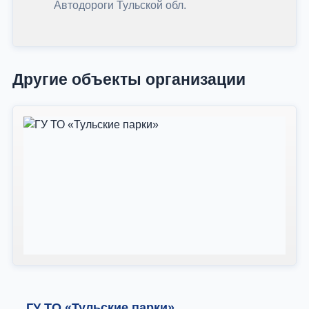
Автодороги Тульской обл.
Другие объекты организации
ГУ ТО «Тульские парки»