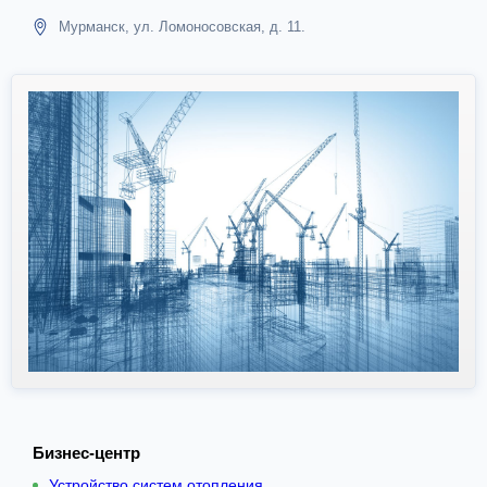
Мурманск, ул. Ломоносовская, д. 11.
Бизнес-центр
Устройство систем отопления