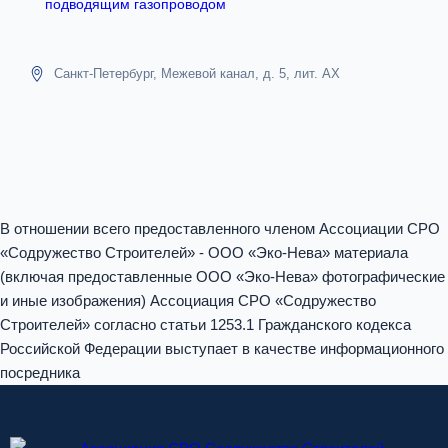
подводящим газопроводом
Санкт-Петербург, Межевой канал, д. 5, лит. АХ
В отношении всего предоставленного членом Ассоциации СРО
«Содружество Строителей» - ООО «Эко-Нева» материала
(включая предоставленные ООО «Эко-Нева» фотографические
и иные изображения) Ассоциация СРО «Содружество
Строителей» согласно статьи 1253.1 Гражданского кодекса
Российской Федерации выступает в качестве информационного
посредника