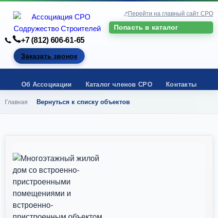
Перейти на главный сайт СРО
Попасть в каталог
+7 (812) 606-61-65
Заказать звонок
Об Ассоциации
Каталог членов СРО
Контакты
Вернуться к списку объектов
Главная