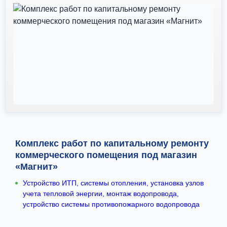
Комплекс работ по капитальному ремонту
коммерческого помещения под магазин
«Магнит»
Устройство ИТП, системы отопления, установка узлов
учета тепловой энергии, монтаж водопровода,
устройство системы противопожарного водопровода