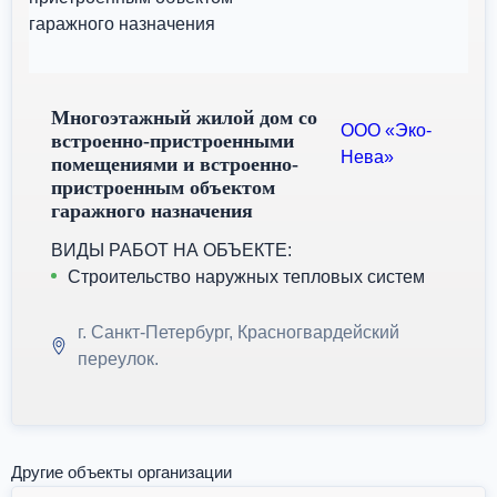
Многоэтажный жилой дом со
ООО «Эко-
встроенно-пристроенными
Нева»
помещениями и встроенно-
пристроенным объектом
гаражного назначения
ВИДЫ РАБОТ НА ОБЪЕКТЕ:
Строительство наружных тепловых систем
г. Санкт-Петербург, Красногвардейский
переулок.
Другие объекты организации