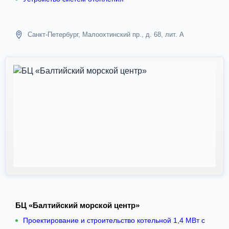
Санкт-Петербург, Малоохтинский пр., д. 68, лит. А
БЦ «Балтийский морской центр»
Проектирование и строительство котельной 1,4 МВт с