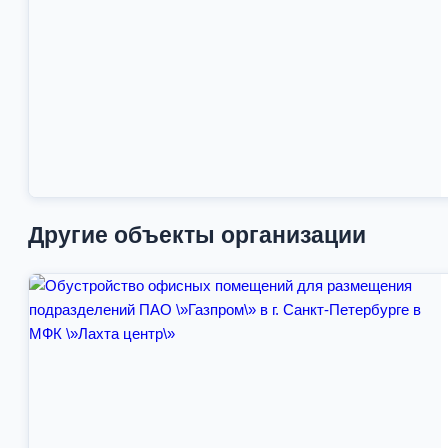
Другие объекты организации