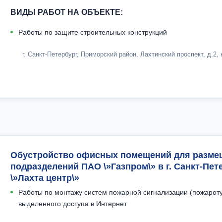
ВИДЫ РАБОТ НА ОБЪЕКТЕ:
Работы по защите строительных конструкций
г. Санкт-Петербург, Приморский район, Лахтинский проспект, д.2, 
Обустройство офисных помещений для разме
подразделений ПАО \»Газпром\» в г. Санкт-Пет
\»Лахта центр\»
Работы по монтажу систем пожарной сигнализации (пожарот
выделенного доступа в Интернет