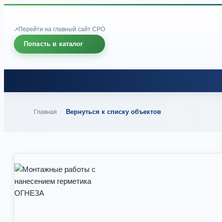
Перейти на главный сайт СРО
Попасть в каталог
Вернуться к списку объектов
Главная