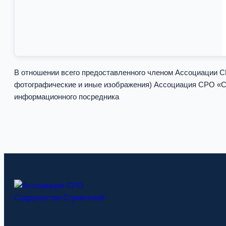
В отношении всего предоставленного членом Ассоциаци
фотографические и иные изображения) Ассоциация СРО «Со
информационного посредника