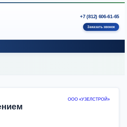
+7 (812) 606-61-65
Заказать звонок
ООО «УЗЕЛСТРОЙ»
ением