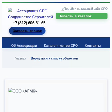
Перейти на главный сайт СРО
Попасть в каталог
+7 (812) 606-61-65
Заказать звонок
Об Ассоциации
Каталог членов СРО
Контакты
Вернуться к списку объектов
Главная