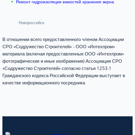
Ремонт гидроизоляции емкостей хранения зерна
Новороссийск
В отношении всего предоставленного членом Ассоциации
СРО «Содружество Строителей» - ООО «Интехпром»
материала (включая предоставленные ООО «Интехпром»
фотографические и иные изображения) Ассоциация СРО
«Содружество Строителей» согласно статьи 1253.1
Гражданского кодекса Российской Федерации выступает в
качестве информационного посредника