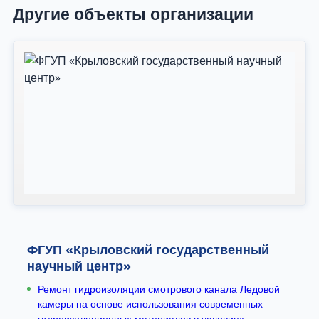
Другие объекты организации
ФГУП «Крыловский государственный
научный центр»
Ремонт гидроизоляции смотрового канала Ледовой
камеры на основе использования современных
гидроизоляционных материалов в условиях