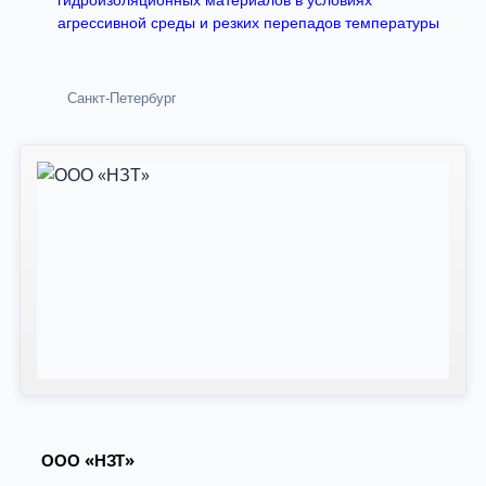
агрессивной среды и резких перепадов температуры
Санкт-Петербург
ООО «НЗТ»