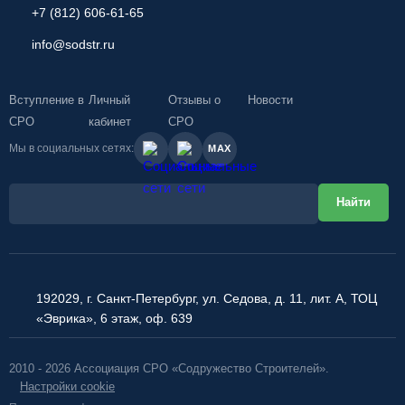
+7 (812) 606-61-65
info@sodstr.ru
Вступление в
Личный
Отзывы о
Новости
СРО
кабинет
СРО
Мы в социальных сетях:
MAX
192029, г. Санкт-Петербург, ул. Седова, д. 11, лит. А, ТОЦ
«Эврика», 6 этаж, оф. 639
2010 - 2026 Ассоциация СРО «Содружество Строителей».
Настройки cookie