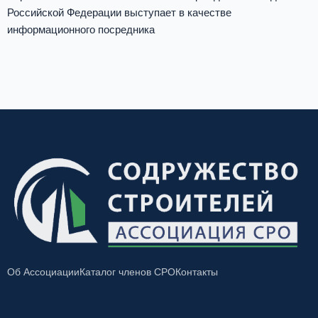
Российской Федерации выступает в качестве
информационного посредника
Об Ассоциации
Каталог членов СРО
Контакты