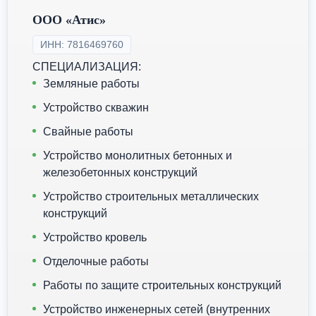
ООО «Атис»
ИНН: 7816469760
СПЕЦИАЛИЗАЦИЯ:
Земляные работы
Устройство скважин
Свайные работы
Устройство монолитных бетонных и
железобетонных конструкций
Устройство строительных металлических
конструкций
Устройство кровель
Отделочные работы
Работы по защите строительных конструкций
Устройство инженерных сетей (внутренних