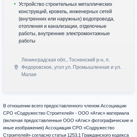
Устройство строительных металлических
конструкций, кровель, инженерных сетей
(внутренних или наружных) водопровода,
отопления и канализации, отделочные
работы, внутренние электромонтажные
работы
Ленинградская обл., Тосненский р-н, п.
Федоровское, угол ул. Промышленная и ул.
Малая
В отношении всего предоставленного членом Ассоциации
СРО «Содружество Строителей» - ООО «Атис» материала
(включая предоставленные ООО «Атис» фотографические и
иные изображения) Ассоциация СРО «Содружество
Строителей» согласно статьи 1253.1 Гражданского кодекса