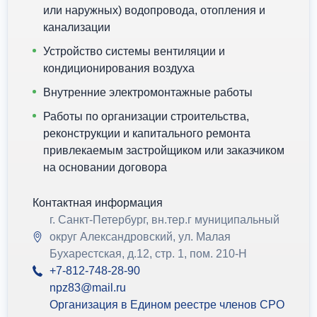
или наружных) водопровода, отопления и
канализации
Устройство системы вентиляции и
кондиционирования воздуха
Внутренние электромонтажные работы
Работы по организации строительства,
реконструкции и капитального ремонта
привлекаемым застройщиком или заказчиком
на основании договора
Контактная информация
г. Санкт-Петербург, вн.тер.г муниципальный
округ Александровский, ул. Малая
Бухарестская, д.12, стр. 1, пом. 210-Н
+7-812-748-28-90
npz83@mail.ru
Организация в Едином реестре членов СРО