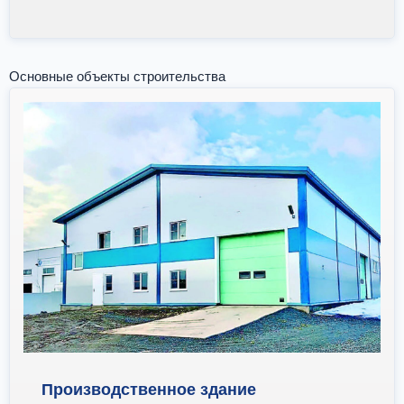
Основные объекты строительства
Производственное здание