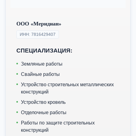
ООО «Меридиан»
ИНН: 7816429407
СПЕЦИАЛИЗАЦИЯ:
Земляные работы
Свайные работы
Устройство строительных металлических
конструкций
Устройство кровель
Отделочные работы
Работы по защите строительных
конструкций