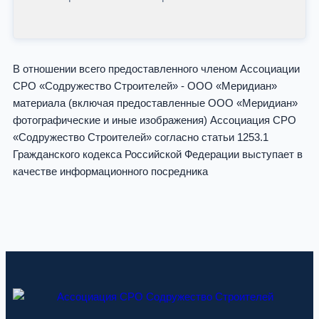
В отношении всего предоставленного членом Ассоциации
СРО «Содружество Строителей» - ООО «Меридиан»
материала (включая предоставленные ООО «Меридиан»
фотографические и иные изображения) Ассоциация СРО
«Содружество Строителей» согласно статьи 1253.1
Гражданского кодекса Российской Федерации выступает в
качестве информационного посредника