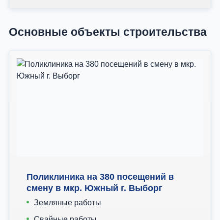
Основные объекты строительства
Поликлиника на 380 посещений в
смену в мкр. Южный г. Выборг
Земляные работы
Свайные работы