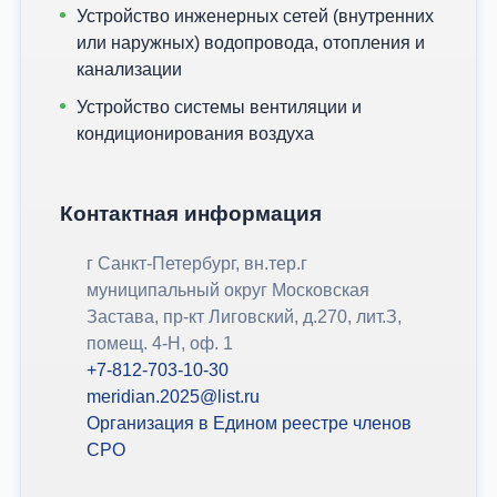
Устройство инженерных сетей (внутренних
или наружных) водопровода, отопления и
канализации
Устройство системы вентиляции и
кондиционирования воздуха
Контактная информация
г Санкт-Петербург, вн.тер.г
муниципальный округ Московская
Застава, пр-кт Лиговский, д.270, лит.З,
помещ. 4-Н, оф. 1
+7-812-703-10-30
meridian.2025@list.ru
Организация в Едином реестре членов
СРО