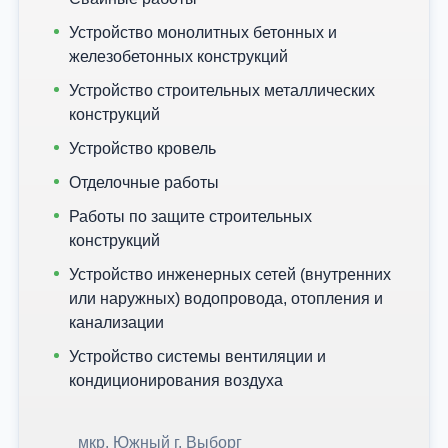
Устройство монолитных бетонных и
железобетонных конструкций
Устройство строительных металлических
конструкций
Устройство кровель
Отделочные работы
Работы по защите строительных
конструкций
Устройство инженерных сетей (внутренних
или наружных) водопровода, отопления и
канализации
Устройство системы вентиляции и
кондиционирования воздуха
мкр. Южный г. Выборг