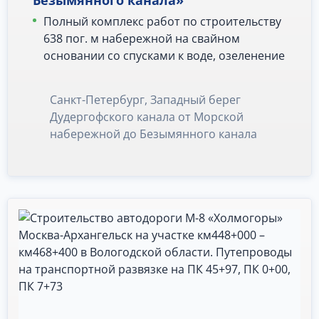
Безымянного канала»
Полный комплекс работ по строительству
638 пог. м набережной на свайном
основании со спусками к воде, озеленение
Санкт-Петербург, Западный берег
Дудергофского канала от Морской
набережной до Безымянного канала