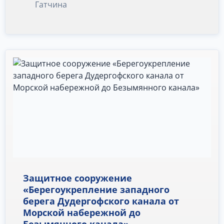
Гатчина
Защитное сооружение
«Берегоукрепление западного
берега Дудергофского канала от
Морской набережной до