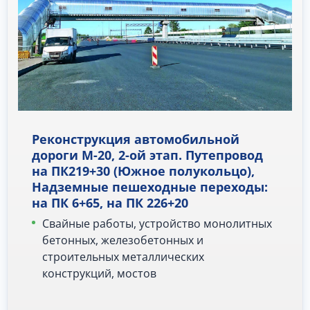
Реконструкция автомобильной
дороги М-20, 2-ой этап. Путепровод
на ПК219+30 (Южное полукольцо),
Надземные пешеходные переходы:
на ПК 6+65, на ПК 226+20
Свайные работы, устройство монолитных
бетонных, железобетонных и
строительных металлических
конструкций, мостов