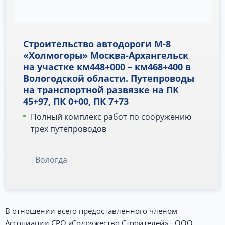
Строительство автодороги М-8
«Холмогоры» Москва-Архангельск
на участке км448+000 – км468+400 в
Вологодской области. Путепроводы
на транспортной развязке на ПК
45+97, ПК 0+00, ПК 7+73
Полный комплекс работ по сооружению
трех путепроводов
Вологда
В отношении всего предоставленного членом
Ассоциации СРО «Содружество Строителей» - ООО