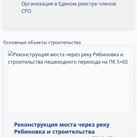
Организация в Едином реестре членов
СРО
Основные объекты строительства
Реконструкция моста через реку
Рябиновка и строительства