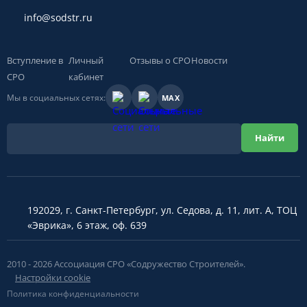
info@sodstr.ru
Вступление в
Личный
Отзывы о СРО
Новости
СРО
кабинет
Мы в социальных сетях:
MAX
192029, г. Санкт-Петербург, ул. Седова, д. 11, лит. А, ТОЦ
«Эврика», 6 этаж, оф. 639
2010 - 2026 Ассоциация СРО «Содружество Строителей».
Настройки cookie
Политика конфиденциальности