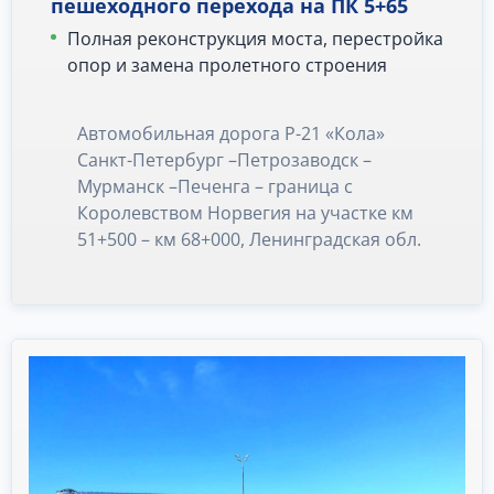
пешеходного перехода на ПК 5+65
Полная реконструкция моста, перестройка
опор и замена пролетного строения
Автомобильная дорога Р-21 «Кола»
Санкт-Петербург –Петрозаводск –
Мурманск –Печенга – граница с
Королевством Норвегия на участке км
51+500 – км 68+000, Ленинградская обл.