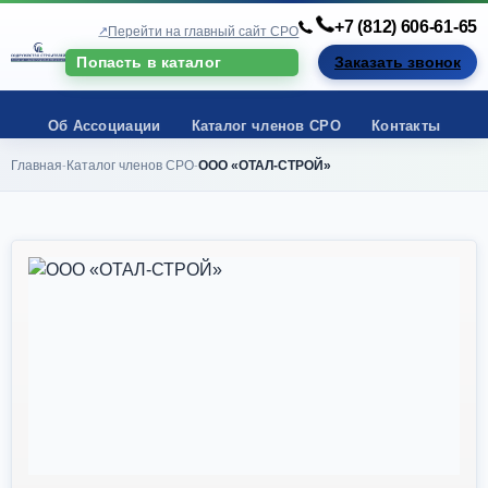
+7 (812) 606-61-65
Перейти на главный сайт СРО
Попасть в каталог
Заказать звонок
Об Ассоциации
Каталог членов СРО
Контакты
Главная
Каталог членов СРО
ООО «ОТАЛ-СТРОЙ»
-
-