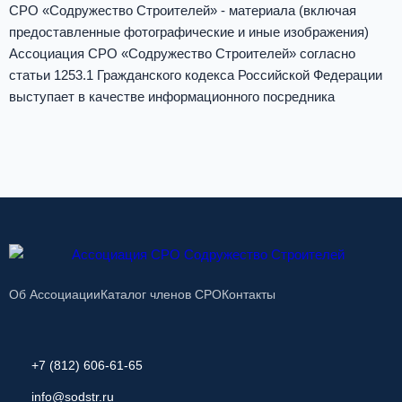
СРО «Содружество Строителей» - материала (включая
предоставленные фотографические и иные изображения)
Ассоциация СРО «Содружество Строителей» согласно
статьи 1253.1 Гражданского кодекса Российской Федерации
выступает в качестве информационного посредника
Об Ассоциации
Каталог членов СРО
Контакты
+7 (812) 606-61-65
info@sodstr.ru