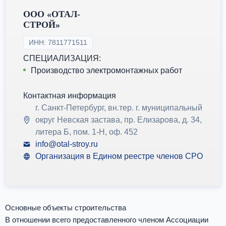
ООО «ОТАЛ-
СТРОЙ»
ИНН: 7811771511
СПЕЦИАЛИЗАЦИЯ:
Производство электромонтажных работ
Контактная информация
г. Санкт-Петербург, вн.тер. г. муниципальный
округ Невская застава, пр. Елизарова, д. 34,
литера Б, пом. 1-Н, оф. 452
info@otal-stroy.ru
Организация в Едином реестре членов СРО
Основные объекты строительства
В отношении всего предоставленного членом Ассоциации