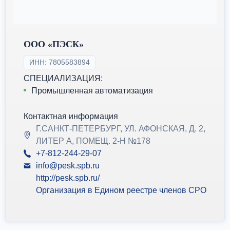
ООО «ПЭСК»
ИНН: 7805583894
СПЕЦИАЛИЗАЦИЯ:
Промышленная автоматизация
Контактная информация
Г.САНКТ-ПЕТЕРБУРГ, УЛ. АФОНСКАЯ, Д. 2,
ЛИТЕР А, ПОМЕЩ. 2-Н №178
+7-812-244-29-07
info@pesk.spb.ru
http://pesk.spb.ru/
Организация в Едином реестре членов СРО