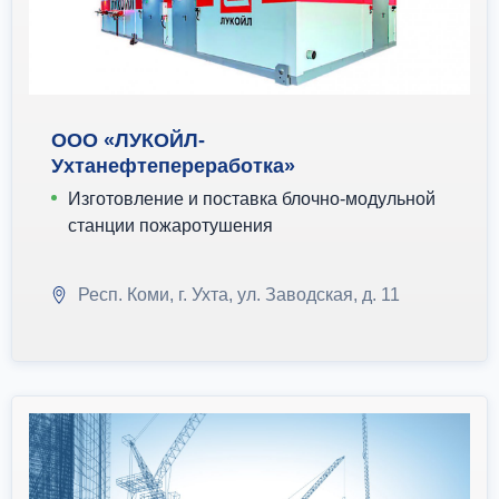
ООО «ЛУКОЙЛ-
Ухтанефтепереработка»
Изготовление и поставка блочно-модульной
станции пожаротушения
Респ. Коми, г. Ухта, ул. Заводская, д. 11