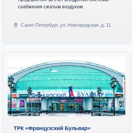
снабжения сжатым воздухом
Санкт-Петербург, ул. Новгородская, д. 11
ТРК «Французский Бульвар»