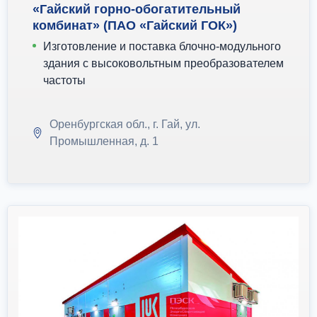
«Гайский горно-обогатительный
комбинат» (ПАО «Гайский ГОК»)
Изготовление и поставка блочно-модульного
здания с высоковольтным преобразователем
частоты
Оренбургская обл., г. Гай, ул.
Промышленная, д. 1