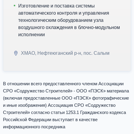
Изготовление и поставка системы
автоматического контроля и управления
технологическим оборудованием узла
воздушного охлаждения в блочно-модульном
исполнении
ХМАО, Нефтеюганский р-н, пос. Салым
В отношении всего предоставленного членом Ассоциации
СРО «Содружество Строителей» - ООО «ПЭСК» материала
(включая предоставленные ООО «ПЭСК» фотографические
и иные изображения) Ассоциация СРО «Содружество
Строителей» согласно статьи 1253.1 Гражданского кодекса
Российской Федерации выступает в качестве
информационного посредника