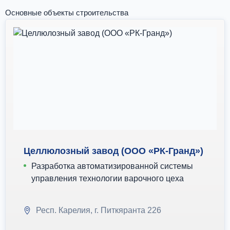
Основные объекты строительства
Целлюлозный завод (ООО «РК-Гранд»)
Разработка автоматизированной системы
управления технологии варочного цеха
Респ. Карелия, г. Питкяранта 226