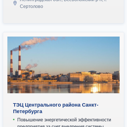
Сертолово
ТЭЦ Центрального района Санкт-
Петербурга
Повышение энергетической эффективности
предприятия за счет внедрения системы