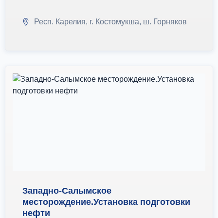
Респ. Карелия, г. Костомукша, ш. Горняков
Западно-Салымское
месторождение.Установка подготовки
нефти