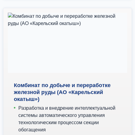
Комбинат по добыче и переработке
железной руды (АО «Карельский
окатыш»)
Разработка и внедрение интеллектуальной
системы автоматического управления
технологическим процессом секции
обогащения