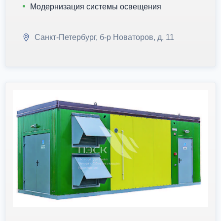
Модернизация системы освещения
Санкт-Петербург, б-р Новаторов, д. 11