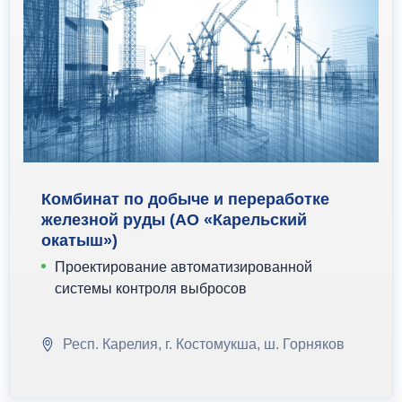
Комбинат по добыче и переработке
железной руды (АО «Карельский
окатыш»)
Проектирование автоматизированной
системы контроля выбросов
Респ. Карелия, г. Костомукша, ш. Горняков