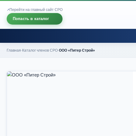
Перейти на главный сайт СРО
Попасть в каталог
Главная
Каталог членов СРО
ООО «Питер Строй»
-
-