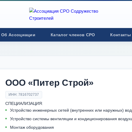
Об Ассоциации
Каталог членов СРО
Контакты
ООО «Питер Строй»
ИНН: 7816702737
СПЕЦИАЛИЗАЦИЯ:
Устройство инженерных сетей (внутренних или наружных) во
Устройство системы вентиляции и кондиционирования воздух
Монтаж оборудования