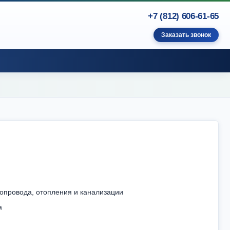
+7 (812) 606-61-65
Заказать звонок
допровода, отопления и канализации
а