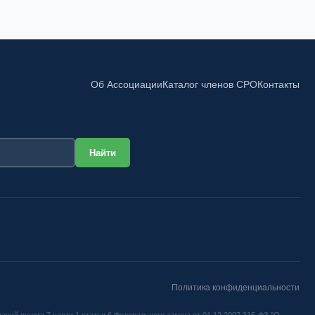
Об Ассоциации
Каталог членов СРО
Контакты
Политика конфиденциальности