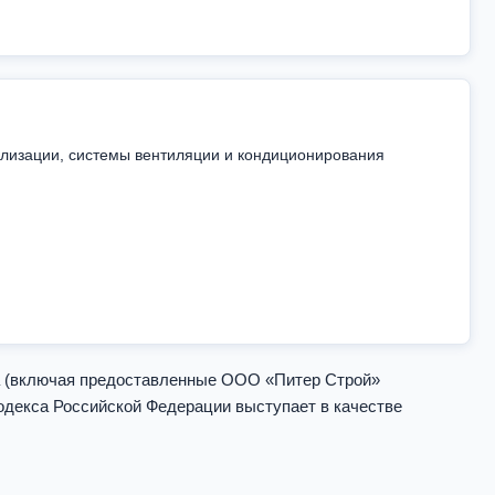
ализации, системы вентиляции и кондиционирования
а (включая предоставленные ООО «Питер Строй»
одекса Российской Федерации выступает в качестве