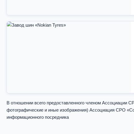
В отношении всего предоставленного членом Ассоциации 
фотографические и иные изображения) Ассоциация СРО «Сод
информационного посредника