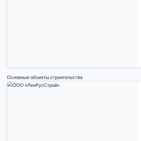
Основные объекты строительства