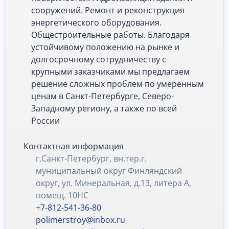
сооружений. Ремонт и реконструкция
энергетического оборудования.
Общестроительные работы. Благодаря
устойчивому положению на рынке и
долгосрочному сотрудничеству с
крупными заказчиками мы предлагаем
решение сложных проблем по умеренным
ценам в Санкт-Петербурге, Северо-
Западному региону, а также по всей
России
Контактная информация
г.Санкт-Петербург, вн.тер.г.
муниципальный округ Финляндский
округ, ул. Минеральная, д.13, литера А,
помещ. 10НС
+7-812-541-36-80
polimerstroy@inbox.ru