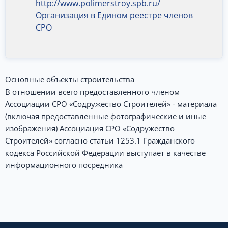
http://www.polimerstroy.spb.ru/
Организация в Едином реестре членов
СРО
Основные объекты строительства
В отношении всего предоставленного членом
Ассоциации СРО «Содружество Строителей» - материала
(включая предоставленные фотографические и иные
изображения) Ассоциация СРО «Содружество
Строителей» согласно статьи 1253.1 Гражданского
кодекса Российской Федерации выступает в качестве
информационного посредника