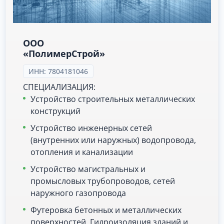
ООО
«ПолимерСтрой»
ИНН: 7804181046
СПЕЦИАЛИЗАЦИЯ:
Устройство строительных металлических
конструкций
Устройство инженерных сетей
(внутренних или наружных) водопровода,
отопления и канализации
Устройство магистральных и
промысловых трубопроводов, сетей
наружного газопровода
Футеровка бетонных и металлических
поверхностей. Гидроизоляция зданий и