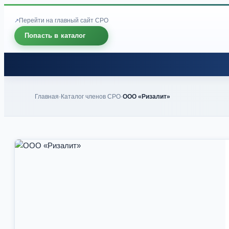
Перейти на главный сайт СРО
Попасть в каталог
Главная
Каталог членов СРО
ООО «Ризалит»
-
-