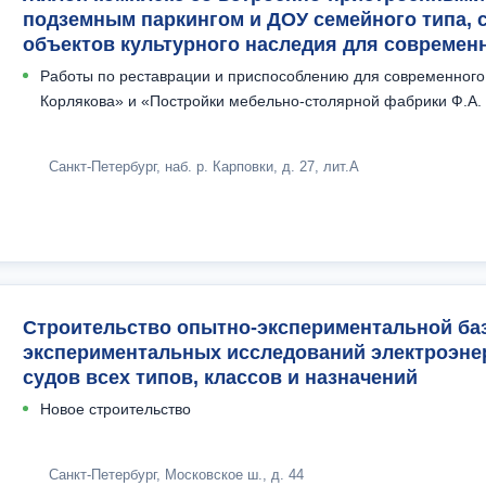
подземным паркингом и ДОУ семейного типа, 
объектов культурного наследия для современ
Работы по реставрации и приспособлению для современного 
Корлякова» и «Постройки мебельно-столярной фабрики Ф.А.
Санкт-Петербург, наб. р. Карповки, д. 27, лит.А
Строительство опытно-экспериментальной ба
экспериментальных исследований электроэнер
судов всех типов, классов и назначений
Новое строительство
Санкт-Петербург, Московское ш., д. 44