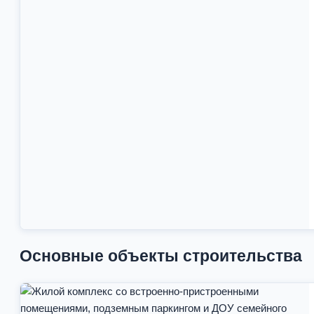
Основные объекты строительства