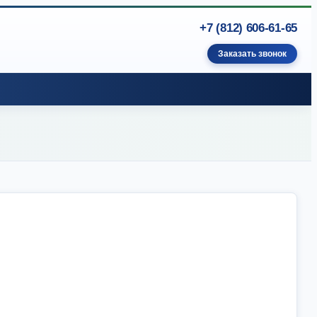
+7 (812) 606-61-65
Заказать звонок