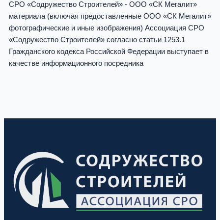
СРО «Содружество Строителей» - ООО «СК Мегалит»
материала (включая предоставленные ООО «СК Мегалит»
фотографические и иные изображения) Ассоциация СРО
«Содружество Строителей» согласно статьи 1253.1
Гражданского кодекса Российской Федерации выступает в
качестве информационного посредника