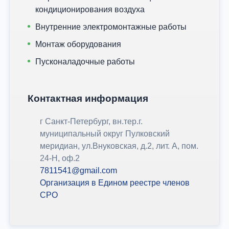
кондиционирования воздуха
Внутренние электромонтажные работы
Монтаж оборудования
Пусконаладочные работы
Контактная информация
г Санкт-Петербург, вн.тер.г.
муниципальный округ Пулковский
меридиан, ул.Внуковская, д.2, лит. А, пом.
24-Н, оф.2
7811541@gmail.com
Организация в Едином реестре членов
СРО