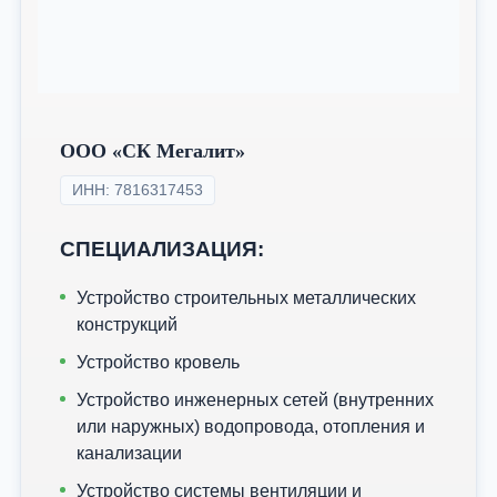
ООО «СК Мегалит»
ИНН: 7816317453
СПЕЦИАЛИЗАЦИЯ:
Устройство строительных металлических
конструкций
Устройство кровель
Устройство инженерных сетей (внутренних
или наружных) водопровода, отопления и
канализации
Устройство системы вентиляции и