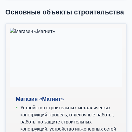
Основные объекты строительства
Магазин «Магнит»
Устройство строительных металлических
конструкций, кровель, отделочные работы,
работы по защите строительных
конструкций, устройство инженерных сетей