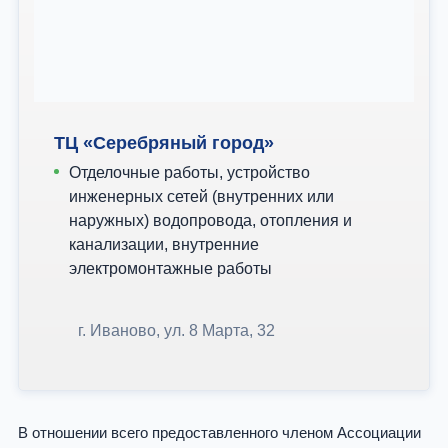
ТЦ «Серебряный город»
Отделочные работы, устройство
инженерных сетей (внутренних или
наружных) водопровода, отопления и
канализации, внутренние
электромонтажные работы
г. Иваново, ул. 8 Марта, 32
В отношении всего предоставленного членом Ассоциации