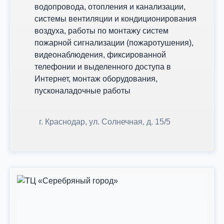
водопровода, отопления и канализации,
системы вентиляции и кондиционирования
воздуха, работы по монтажу систем
пожарной сигнализации (пожаротушения),
видеонаблюдения, фиксированной
телефонии и выделенного доступа в
Интернет, монтаж оборудования,
пусконаладочные работы
г. Краснодар, ул. Солнечная, д. 15/5