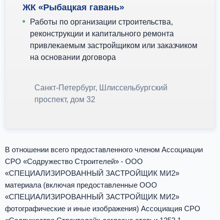
ЖК «Рыбацкая гавань»
Работы по организации строительства,
реконструкции и капитального ремонта
привлекаемым застройщиком или заказчиком
на основании договора
Санкт-Петербург, Шлиссельбургский
проспект, дом 32
В отношении всего предоставленного членом Ассоциации
СРО «Содружество Строителей» - ООО
«СПЕЦИАЛИЗИРОВАННЫЙ ЗАСТРОЙЩИК МИ2»
материала (включая предоставленные ООО
«СПЕЦИАЛИЗИРОВАННЫЙ ЗАСТРОЙЩИК МИ2»
фотографические и иные изображения) Ассоциация СРО