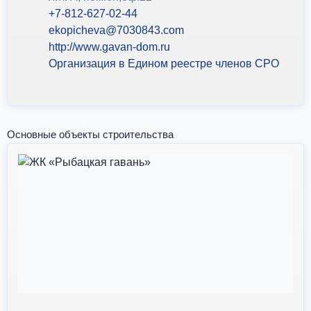
+7-812-627-02-44
ekopicheva@7030843.com
http://www.gavan-dom.ru
Организация в Едином реестре членов СРО
Основные объекты строительства