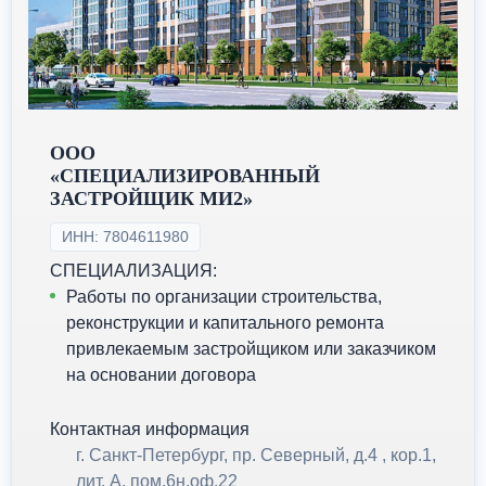
ООО
«СПЕЦИАЛИЗИРОВАННЫЙ
ЗАСТРОЙЩИК МИ2»
ИНН: 7804611980
СПЕЦИАЛИЗАЦИЯ:
Работы по организации строительства,
реконструкции и капитального ремонта
привлекаемым застройщиком или заказчиком
на основании договора
Контактная информация
г. Санкт-Петербург, пр. Северный, д.4 , кор.1,
лит. А, пом.6н,оф.22