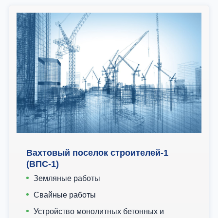
Вахтовый поселок строителей-1
(ВПС-1)
Земляные работы
Свайные работы
Устройство монолитных бетонных и