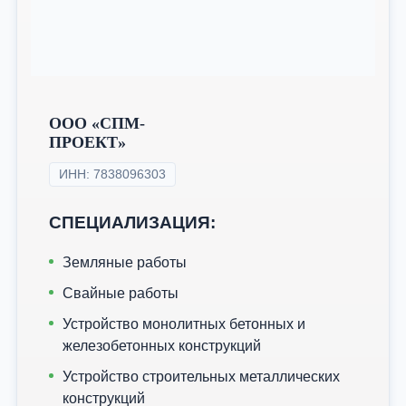
ООО «СПМ-
ПРОЕКТ»
ИНН: 7838096303
СПЕЦИАЛИЗАЦИЯ:
Земляные работы
Свайные работы
Устройство монолитных бетонных и
железобетонных конструкций
Устройство строительных металлических
конструкций