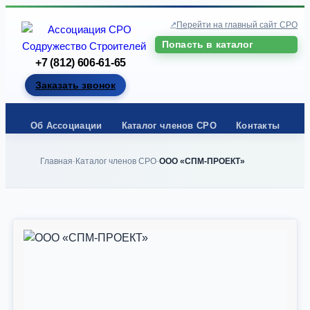
Перейти на главный сайт СРО
Попасть в каталог
+7 (812) 606-61-65
Заказать звонок
Об Ассоциации
Каталог членов СРО
Контакты
Главная
Каталог членов СРО
ООО «СПМ-ПРОЕКТ»
-
-