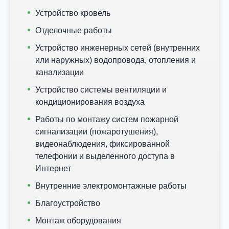
Устройство кровель
Отделочные работы
Устройство инженерных сетей (внутренних
или наружных) водопровода, отопления и
канализации
Устройство системы вентиляции и
кондиционирования воздуха
Работы по монтажу систем пожарной
сигнализации (пожаротушения),
видеонаблюдения, фиксированной
телефонии и выделенного доступа в
Интернет
Внутренние электромонтажные работы
Благоустройство
Монтаж оборудования