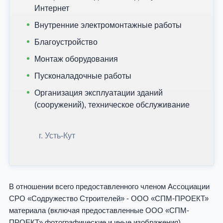
Интернет
Внутренние электромонтажные работы
Благоустройство
Монтаж оборудования
Пусконаладочные работы
Организация эксплуатации зданий
(сооружений), техническое обслуживание
г. Усть-Кут
В отношении всего предоставленного членом Ассоциации
СРО «Содружество Строителей» - ООО «СПМ-ПРОЕКТ»
материала (включая предоставленные ООО «СПМ-
ПРОЕКТ» фотографические и иные изображения)