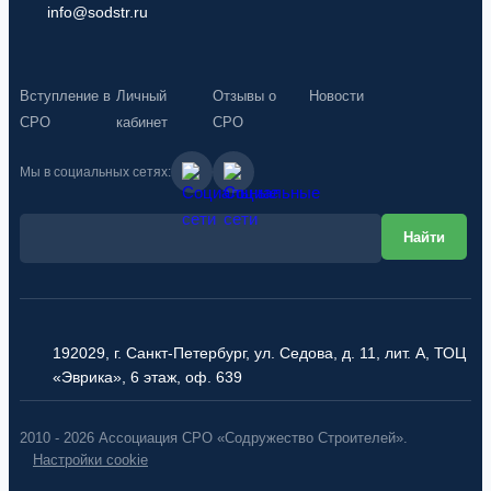
info@sodstr.ru
Вступление в
Личный
Отзывы о
Новости
СРО
кабинет
СРО
Мы в социальных сетях:
192029, г. Санкт-Петербург, ул. Седова, д. 11, лит. А, ТОЦ
«Эврика», 6 этаж, оф. 639
2010 - 2026 Ассоциация СРО «Содружество Строителей».
Настройки cookie