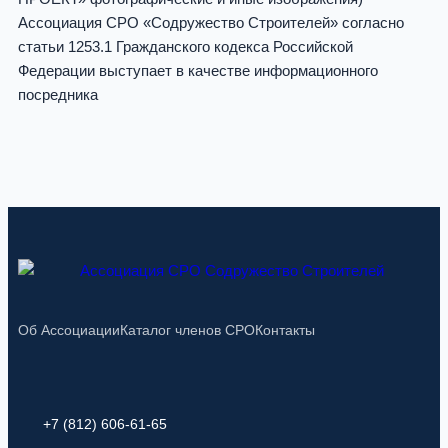
Ассоциация СРО «Содружество Строителей» согласно
статьи 1253.1 Гражданского кодекса Российской
Федерации выступает в качестве информационного
посредника
Об Ассоциации
Каталог членов СРО
Контакты
+7 (812) 606-61-65