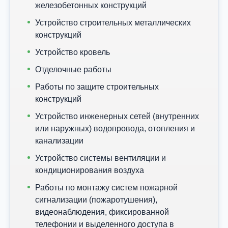
железобетонных конструкций
Устройство строительных металлических
конструкций
Устройство кровель
Отделочные работы
Работы по защите строительных
конструкций
Устройство инженерных сетей (внутренних
или наружных) водопровода, отопления и
канализации
Устройство системы вентиляции и
кондиционирования воздуха
Работы по монтажу систем пожарной
сигнализации (пожаротушения),
видеонаблюдения, фиксированной
телефонии и выделенного доступа в