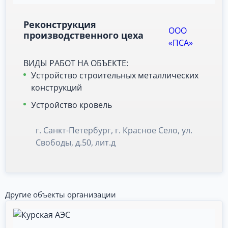
Реконструкция
ООО
производственного цеха
«ПСА»
ВИДЫ РАБОТ НА ОБЪЕКТЕ:
Устройство строительных металлических
конструкций
Устройство кровель
г. Санкт-Петербург, г. Красное Село, ул.
Свободы, д.50, лит.д
Другие объекты организации