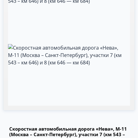
Скоростная автомобильная дорога «Нева», М-11
(Москва – Санкт-Петербург), участки 7 (км 543 –