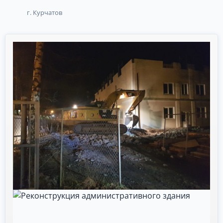
г. Курчатов