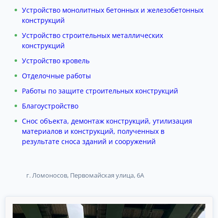
Устройство монолитных бетонных и железобетонных
конструкций
Устройство строительных металлических
конструкций
Устройство кровель
Отделочные работы
Работы по защите строительных конструкций
Благоустройство
Снос объекта, демонтаж конструкций, утилизация
материалов и конструкций, полученных в
результате сноса зданий и сооружений
г. Ломоносов, Первомайская улица, 6А