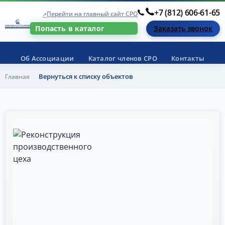
+7 (812) 606-61-65
Перейти на главный сайт СРО
Заказать звонок
Попасть в каталог
Об Ассоциации
Каталог членов СРО
Контакты
Вернуться к списку объектов
Главная