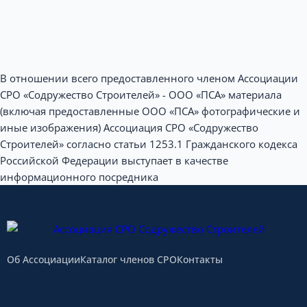
В отношении всего предоставленного членом Ассоциации
СРО «Содружество Строителей» - ООО «ПСА» материала
(включая предоставленные ООО «ПСА» фотографические и
иные изображения) Ассоциация СРО «Содружество
Строителей» согласно статьи 1253.1 Гражданского кодекса
Российской Федерации выступает в качестве
информационного посредника
Об Ассоциации
Каталог членов СРО
Контакты