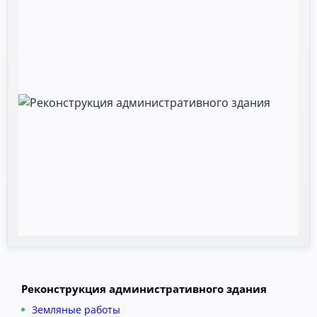
Реконструкция административного здания
Земляные работы