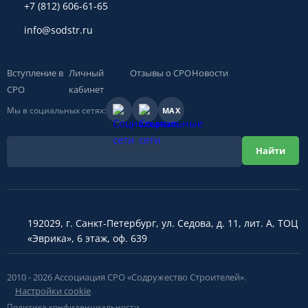
+7 (812) 606-61-65
info@sodstr.ru
Вступление в
Личный
Отзывы о СРО
Новости
СРО
кабинет
Мы в социальных сетях:
MAX
192029, г. Санкт-Петербург, ул. Седова, д. 11, лит. А, ТОЦ
«Эврика», 6 этаж, оф. 639
2010 - 2026 Ассоциация СРО «Содружество Строителей».
Настройки cookie
Политика конфиденциальности