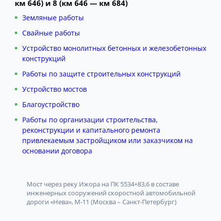
км 646) и 8 (км 646 — км 684)
Земляные работы
Свайные работы
Устройство монолитных бетонных и железобетонных
конструкций
Работы по защите строительных конструкций
Устройство мостов
Благоустройство
Работы по организации строительства,
реконструкции и капитального ремонта
привлекаемым застройщиком или заказчиком на
основании договора
Мост через реку Ижора на ПК 5534+83,6 в составе
инженерных сооружений скоростной автомобильной
дороги «Нева», М-11 (Москва – Санкт-Петербург)