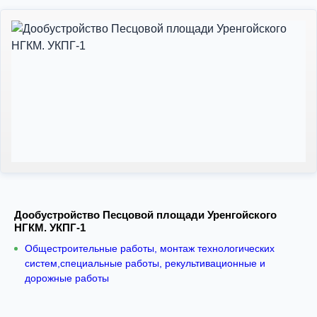
Дообустройство Песцовой площади Уренгойского
НГКМ. УКПГ-1
Общестроительные работы, монтаж технологических
систем,специальные работы, рекультивационные и
дорожные работы