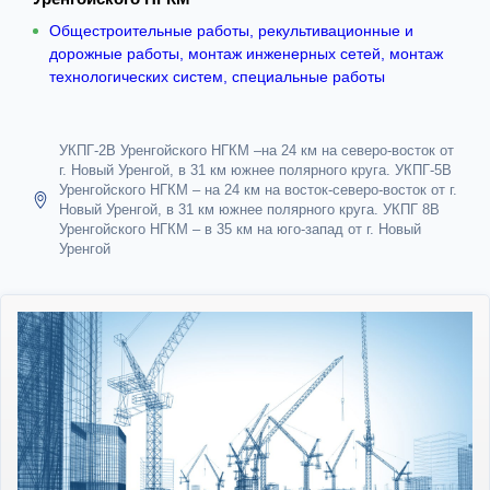
Общестроительные работы, рекультивационные и
дорожные работы, монтаж инженерных сетей, монтаж
технологических систем, специальные работы
УКПГ-2В Уренгойского НГКМ –на 24 км на северо-восток от
г. Новый Уренгой, в 31 км южнее полярного круга. УКПГ-5В
Уренгойского НГКМ – на 24 км на восток-северо-восток от г.
Новый Уренгой, в 31 км южнее полярного круга. УКПГ 8В
Уренгойского НГКМ – в 35 км на юго-запад от г. Новый
Уренгой