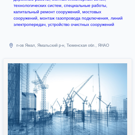
технологических систем, специальные работы,
капитальный ремонт сооружений, мостовых
сооружений, монтаж газопровода подключения, линий
электропередач, устройство очистных сооружений
п-ов Ямал, Ямальский р-н, Тюменская обл., ЯНАО