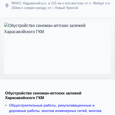
ЯНАО, Надымский р-н, в 215 км к юго-востоку от п. Ямбург и в
150км к северо-западу от г. Новый Уренгой
Обустройство сеноман-аптских залежей
Харасавэйского ГКМ
Общестроительные работы, рекультивационные и
дорожные работы, монтаж инженерных сетей, монтаж