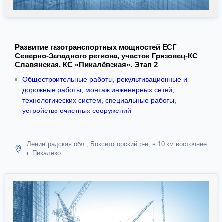
Развитие газотранспортных мощностей ЕСГ
Северно-Западного региона, участок Грязовец-КС
Славянская. КС «Пикалёвская». Этап 2
Общестроительные работы, рекультивационные и
дорожные работы, монтаж инженерных сетей,
технологических систем, специальные работы,
устройство очистных сооружений
Ленинградская обл., Бокситогорский р-н, в 10 км восточнее
г. Пикалёво