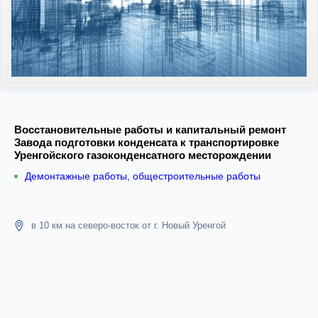
Восстановительные работы и капитальный ремонт
Завода подготовки конденсата к транспортировке
Уренгойского газоконденсатного месторождении
Демонтажные работы, общестроительные работы
в 10 км на северо-восток от г. Новый Уренгой