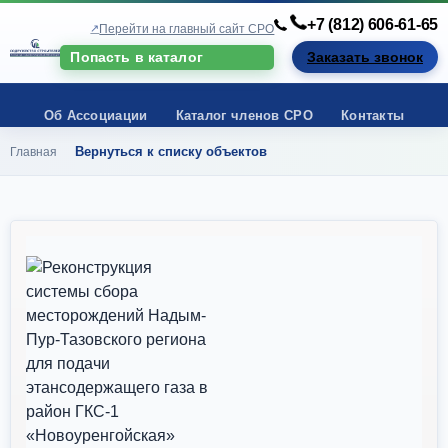
+7 (812) 606-61-65
Перейти на главный сайт СРО
Попасть в каталог
Заказать звонок
Об Ассоциации
Каталог членов СРО
Контакты
Вернуться к списку объектов
Главная