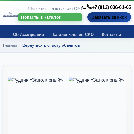
+7 (812) 606-61-65
Перейти на главный сайт СРО
Попасть в каталог
Заказать звонок
Об Ассоциации
Каталог членов СРО
Контакты
Вернуться к списку объектов
Главная