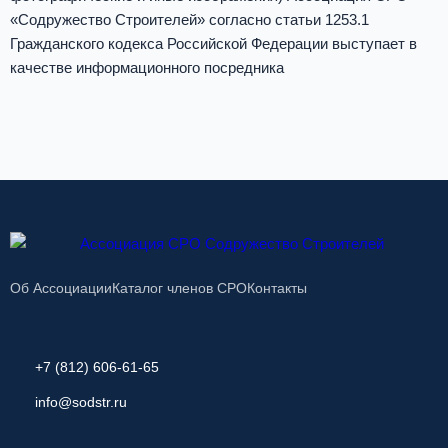
«Содружество Строителей» согласно статьи 1253.1
Гражданского кодекса Российской Федерации выступает в
качестве информационного посредника
Об Ассоциации
Каталог членов СРО
Контакты
+7 (812) 606-61-65
info@sodstr.ru