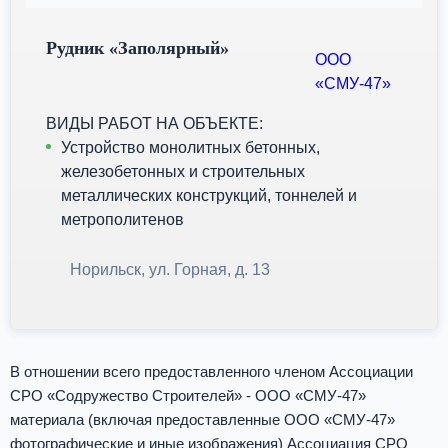
Рудник «Заполярный»
ООО
«СМУ-47»
ВИДЫ РАБОТ НА ОБЪЕКТЕ:
Устройство монолитных бетонных,
железобетонных и строительных
металлических конструкций, тоннелей и
метрополитенов
Норильск, ул. Горная, д. 13
В отношении всего предоставленного членом Ассоциации
СРО «Содружество Строителей» - ООО «СМУ-47»
материала (включая предоставленные ООО «СМУ-47»
фотографические и иные изображения) Ассоциация СРО