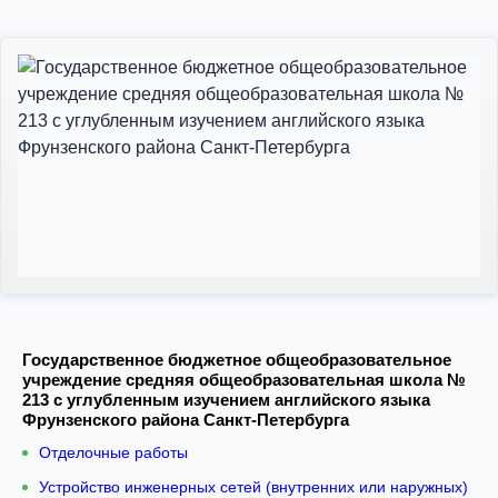
Государственное бюджетное общеобразовательное
учреждение средняя общеобразовательная школа №
213 с углубленным изучением английского языка
Фрунзенского района Санкт-Петербурга
Отделочные работы
Устройство инженерных сетей (внутренних или наружных)