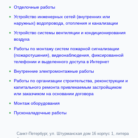
Отделочные работы
Устройство инженерных сетей (внутренних или
наружных) водопровода, отопления и канализации
Устройство системы вентиляции и кондиционирования
воздуха
Работы по монтажу систем пожарной сигнализации
(пожаротушения), видеонаблюдения, фиксированной
телефонии и выделенного доступа в Интернет
Внутренние электромонтажные работы
Работы по организации строительства, реконструкции и
капитального ремонта привлекаемым застройщиком
или заказчиком на основании договора
Монтаж оборудования
Пусконаладочные работы
Санкт-Петербург, ул. Штурманская дом 16 корпус 1, литера