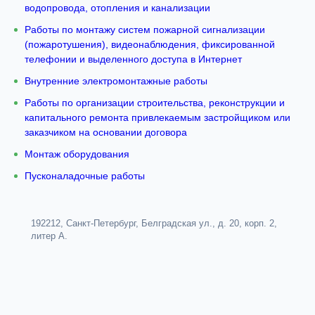
водопровода, отопления и канализации
Работы по монтажу систем пожарной сигнализации
(пожаротушения), видеонаблюдения, фиксированной
телефонии и выделенного доступа в Интернет
Внутренние электромонтажные работы
Работы по организации строительства, реконструкции и
капитального ремонта привлекаемым застройщиком или
заказчиком на основании договора
Монтаж оборудования
Пусконаладочные работы
192212, Санкт-Петербург, Белградская ул., д. 20, корп. 2,
литер А.