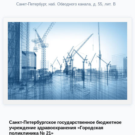
Санкт-Петербург, наб. Обводного канала, д. 55, лит. В
Санкт-Петербургское государственное бюджетное
учреждение здравоохранения «Городская
поликлиника № 21»