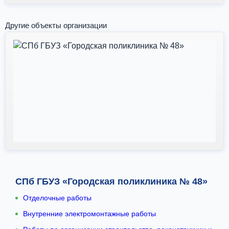
Другие объекты организации
СПб ГБУЗ «Городская поликлиника № 48»
Отделочные работы
Внутренние электромонтажные работы