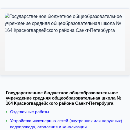
Государственное бюджетное общеобразовательное
учреждение средняя общеобразовательная школа №
164 Красногвардейского района Санкт-Петербурга
Отделочные работы
Устройство инженерных сетей (внутренних или наружных)
водопровода, отопления и канализации