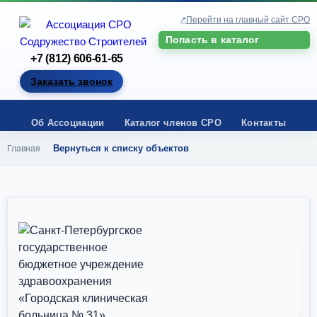
Перейти на главный сайт СРО
Попасть в каталог
+7 (812) 606-61-65
Заказать звонок
Об Ассоциации
Каталог членов СРО
Контакты
Вернуться к списку объектов
Главная