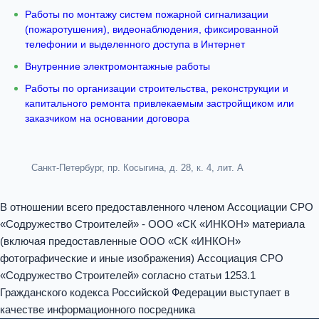
Работы по монтажу систем пожарной сигнализации
(пожаротушения), видеонаблюдения, фиксированной
телефонии и выделенного доступа в Интернет
Внутренние электромонтажные работы
Работы по организации строительства, реконструкции и
капитального ремонта привлекаемым застройщиком или
заказчиком на основании договора
Санкт-Петербург, пр. Косыгина, д. 28, к. 4, лит. А
В отношении всего предоставленного членом Ассоциации СРО
«Содружество Строителей» - ООО «СК «ИНКОН» материала
(включая предоставленные ООО «СК «ИНКОН»
фотографические и иные изображения) Ассоциация СРО
«Содружество Строителей» согласно статьи 1253.1
Гражданского кодекса Российской Федерации выступает в
качестве информационного посредника