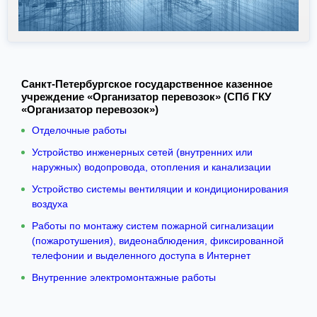
Санкт-Петербургское государственное казенное
учреждение «Организатор перевозок» (СПб ГКУ
«Организатор перевозок»)
Отделочные работы
Устройство инженерных сетей (внутренних или
наружных) водопровода, отопления и канализации
Устройство системы вентиляции и кондиционирования
воздуха
Работы по монтажу систем пожарной сигнализации
(пожаротушения), видеонаблюдения, фиксированной
телефонии и выделенного доступа в Интернет
Внутренние электромонтажные работы