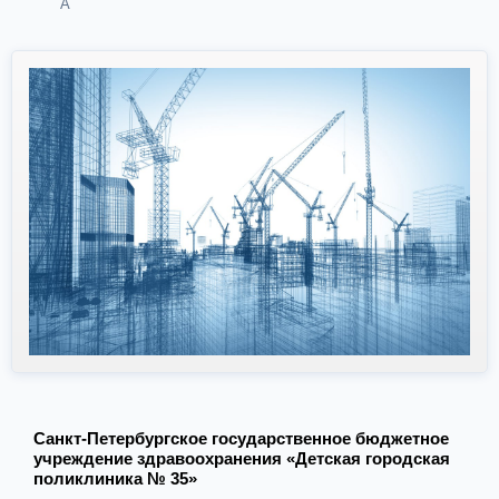
А
Санкт-Петербургское государственное бюджетное
учреждение здравоохранения «Детская городская
поликлиника № 35»