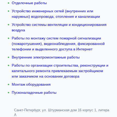
Отделочные работы
Устройство инженерных сетей (внутренних или
наружных) водопровода, отопления и канализации
Устройство системы вентиляции и кондиционирования
воздуха
Работы по монтажу систем пожарной сигнализации
(пожаротушения), видеонаблюдения, фиксированной
телефонии и выделенного доступа в Интернет
Внутренние электромонтажные работы
Работы по организации строительства, реконструкции и
капитального ремонта привлекаемым застройщиком
или заказчиком на основании договора
Монтаж оборудования
Пусконаладочные работы
Санкт-Петербург, ул. Штурманская дом 16 корпус 1, литера
А