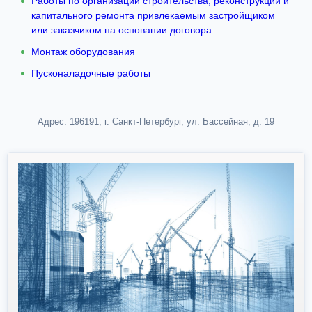
Работы по организации строительства, реконструкции и
капитального ремонта привлекаемым застройщиком
или заказчиком на основании договора
Монтаж оборудования
Пусконаладочные работы
Адрес: 196191, г. Санкт-Петербург, ул. Бассейная, д. 19