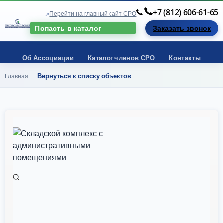
+7 (812) 606-61-65
Перейти на главный сайт СРО
Заказать звонок
Попасть в каталог
Об Ассоциации
Каталог членов СРО
Контакты
Вернуться к списку объектов
Главная