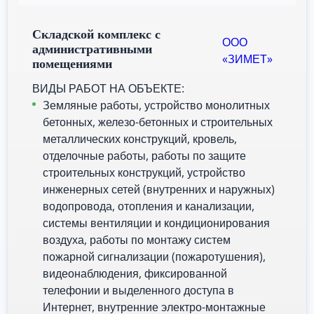
Складской комплекс с
ООО
административными
«ЗИМЕТ»
помещениями
ВИДЫ РАБОТ НА ОБЪЕКТЕ:
Земляные работы, устройство монолитных
бетонных, железо-бетонных и строительных
металлических конструкций, кровель,
отделочные работы, работы по защите
строительных конструкций, устройство
инженерных сетей (внутренних и наружных)
водопровода, отопления и канализации,
системы вентиляции и кондиционирования
воздуха, работы по монтажу систем
пожарной сигнализации (пожаротушения),
видеонаблюдения, фиксированной
телефонии и выделенного доступа в
Интернет, внутренние электро-монтажные