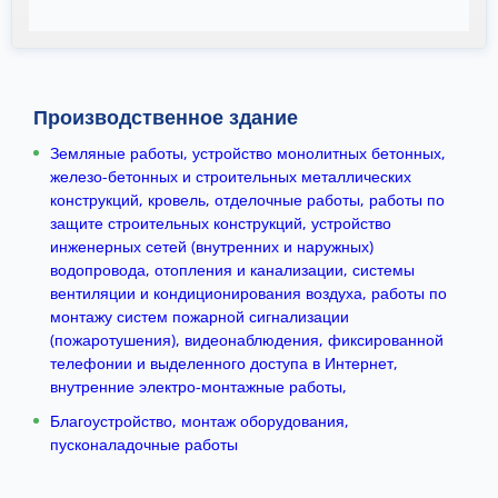
Производственное здание
Земляные работы, устройство монолитных бетонных,
железо-бетонных и строительных металлических
конструкций, кровель, отделочные работы, работы по
защите строительных конструкций, устройство
инженерных сетей (внутренних и наружных)
водопровода, отопления и канализации, системы
вентиляции и кондиционирования воздуха, работы по
монтажу систем пожарной сигнализации
(пожаротушения), видеонаблюдения, фиксированной
телефонии и выделенного доступа в Интернет,
внутренние электро-монтажные работы,
Благоустройство, монтаж оборудования,
пусконаладочные работы