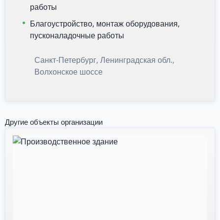
работы
Благоустройство, монтаж оборудования,
пусконаладочные работы
Санкт-Петербург, Ленинградская обл.,
Волхонское шоссе
Другие объекты организации