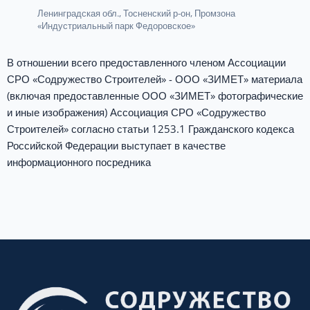
Ленинградская обл., Тосненский р-он, Промзона
«Индустриальный парк Федоровское»
В отношении всего предоставленного членом Ассоциации
СРО «Содружество Строителей» - ООО «ЗИМЕТ» материала
(включая предоставленные ООО «ЗИМЕТ» фотографические
и иные изображения) Ассоциация СРО «Содружество
Строителей» согласно статьи 1253.1 Гражданского кодекса
Российской Федерации выступает в качестве
информационного посредника