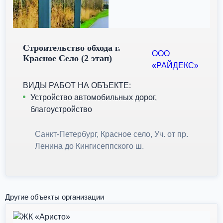
Строительство обхода г.
ООО
Красное Село (2 этап)
«РАЙДЕКС»
ВИДЫ РАБОТ НА ОБЪЕКТЕ:
Устройство автомобильных дорог,
благоустройство
Санкт-Петербург, Красное село, Уч. от пр.
Ленина до Кингисеппского ш.
Другие объекты организации