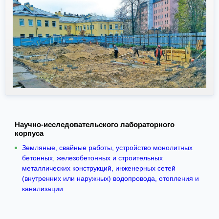
Научно-исследовательского лабораторного
корпуса
Земляные, свайные работы, устройство монолитных
бетонных, железобетонных и строительных
металлических конструкций, инженерных сетей
(внутренних или наружных) водопровода, отопления и
канализации