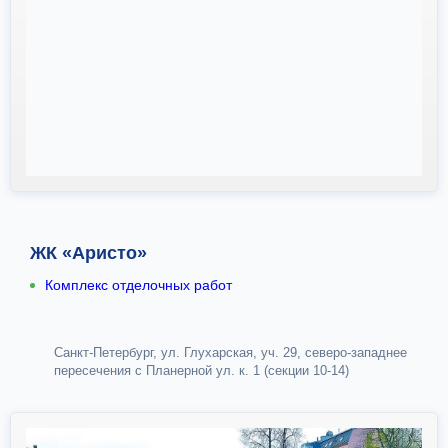
ЖК «Аристо»
Комплекс отделочных работ
Санкт-Петербург, ул. Глухарская, уч. 29, северо-западнее
пересечения с Планерной ул. к. 1 (секции 10-14)