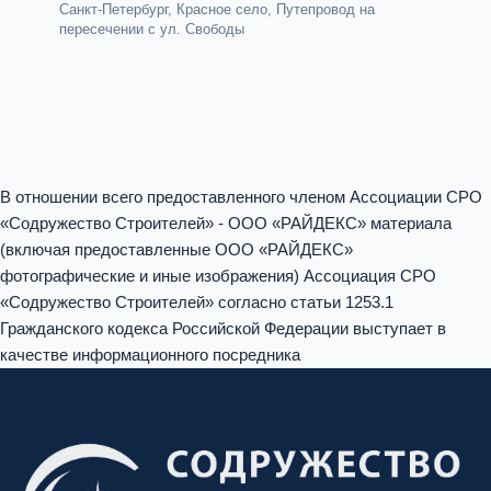
Санкт-Петербург, Красное село, Путепровод на
пересечении с ул. Свободы
В отношении всего предоставленного членом Ассоциации СРО
«Содружество Строителей» - ООО «РАЙДЕКС» материала
(включая предоставленные ООО «РАЙДЕКС»
фотографические и иные изображения) Ассоциация СРО
«Содружество Строителей» согласно статьи 1253.1
Гражданского кодекса Российской Федерации выступает в
качестве информационного посредника