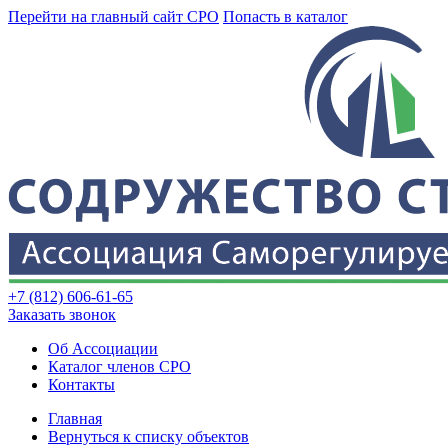
Перейти на главный сайт СРО
Попасть в каталог
+7 (812) 606-61-65
Заказать звонок
Об Ассоциации
Каталог членов СРО
Контакты
Главная
Вернуться к списку объектов