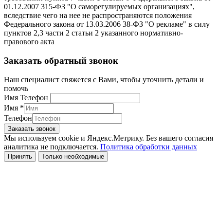
01.12.2007 315-ФЗ "О саморегулируемых организациях",
вследствие чего на нее не распространяются положения
Федерального закона от 13.03.2006 38-ФЗ "О рекламе" в силу
пунктов 2,3 части 2 статьи 2 указанного нормативно-
правового акта
Заказать обратный звонок
Наш специалист свяжется с Вами, чтобы уточнить детали и
помочь
Имя Телефон
Имя
*
Телефон
Заказать звонок
Мы используем cookie и Яндекс.Метрику. Без вашего согласия
аналитика не подключается.
Политика обработки данных
Принять
Только необходимые