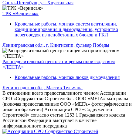
Санкт-Петербург, ул. Хрустальная
ТРК «Вернисаж»
Кровельные работы, монтаж систем вентиляции,
кондиционирования и дымоудаления, устройство
перегородок из пенобетонных блоков и ГКЛ
Ленинградская обл., г. Кингисепп, бульвар Победы
Распределительный центр с пищевым производством
«ЛЕНТА»
Кровельные работы, монтаж люков дымоудаления
Ленинградская обл., Массив Тельмана
В отношении всего предоставленного членом Ассоциации
СРО «Содружество Строителей» - ООО «МЕГА» материала
(включая предоставленные ООО «МЕГА» фотографические и
иные изображения) Ассоциация СРО «Содружество
Строителей» согласно статьи 1253.1 Гражданского кодекса
Российской Федерации выступает в качестве
информационного посредника