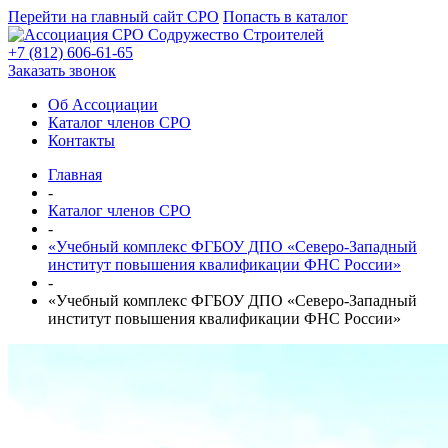
Перейти на главный сайт СРО
Попасть в каталог
+7 (812) 606-61-65
Заказать звонок
Об Ассоциации
Каталог членов СРО
Контакты
Главная
-
Каталог членов СРО
-
«Учебный комплекс ФГБОУ ДПО «Северо-Западный
институт повышения квалификации ФНС России»
-
«Учебный комплекс ФГБОУ ДПО «Северо-Западный
институт повышения квалификации ФНС России»