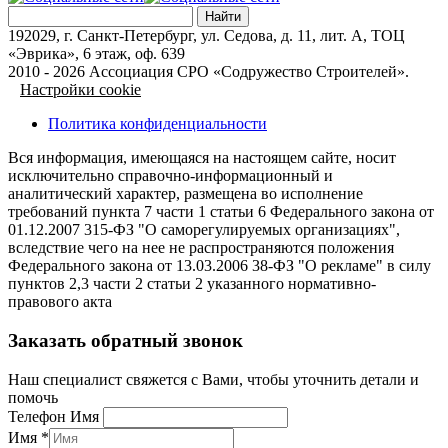
192029, г. Санкт-Петербург, ул. Седова, д. 11, лит. А, ТОЦ
«Эврика», 6 этаж, оф. 639
2010 - 2026 Ассоциация СРО «Содружество Строителей».
Настройки cookie
Политика конфиденциальности
Вся информация, имеющаяся на настоящем сайте, носит
исключительно справочно-информационный и
аналитический характер, размещена во исполнение
требований пункта 7 части 1 статьи 6 Федерального закона от
01.12.2007 315-ФЗ "О саморегулируемых организациях",
вследствие чего на нее не распространяются положения
Федерального закона от 13.03.2006 38-ФЗ "О рекламе" в силу
пунктов 2,3 части 2 статьи 2 указанного нормативно-
правового акта
Заказать обратный звонок
Наш специалист свяжется с Вами, чтобы уточнить детали и
помочь
Телефон Имя
Имя
*