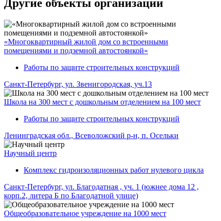
Другие объекты организации
«Многоквартирный жилой дом со встроенными
помещениями и подземной автостоянкой»
Работы по защите строительных конструкций
Санкт-Петербург, ул. Звенигородская, уч.13
Школа на 300 мест с дошкольным отделением на 100 мест
Работы по защите строительных конструкций
Ленинградская обл., Всеволожский р-н, п. Осельки
Научный центр
Комплекс гидроизоляционных работ нулевого цикла
Санкт-Петербург, ул. Благодатная , уч. 1 (южнее дома 12 ,
корп.2, литера Б по Благодатной улице)
Общеобразовательное учреждение на 1000 мест