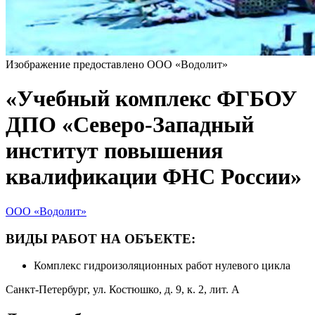
Изображение предоставлено ООО «Водолит»
«Учебный комплекс ФГБОУ
ДПО «Северо-Западный
институт повышения
квалификации ФНС России»
ООО «Водолит»
ВИДЫ РАБОТ НА ОБЪЕКТЕ:
Комплекс гидроизоляционных работ нулевого цикла
Санкт-Петербург, ул. Костюшко, д. 9, к. 2, лит. А