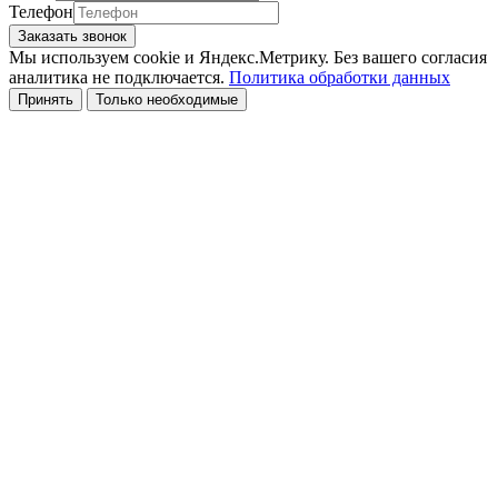
Телефон
Заказать звонок
Мы используем cookie и Яндекс.Метрику. Без вашего согласия
аналитика не подключается.
Политика обработки данных
Принять
Только необходимые