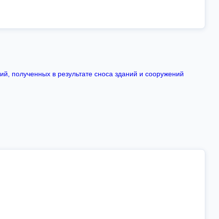
ий, полученных в результате сноса зданий и сооружений