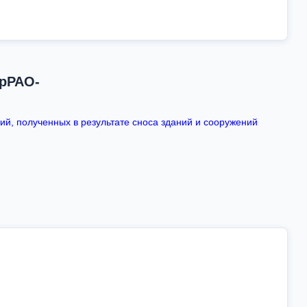
ерРАО-
ий, полученных в результате сноса зданий и сооружений