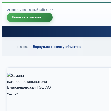
Перейти на главный сайт СРО
Попасть в каталог
Вернуться к списку объектов
Главная