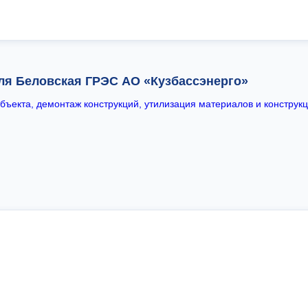
я Беловская ГРЭС АО «Кузбассэнерго»
ъекта, демонтаж конструкций, утилизация материалов и конструкц