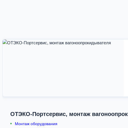
ОТЭКО-Портсервис, монтаж вагоноопро
Монтаж оборудования