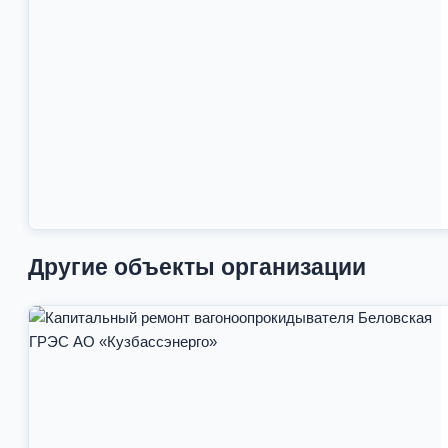
Другие объекты организации