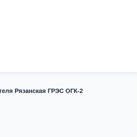
еля Рязанская ГРЭС ОГК-2