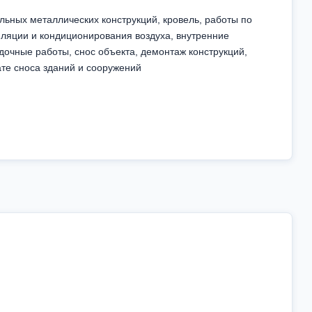
льных металлических конструкций, кровель, работы по
иляции и кондиционирования воздуха, внутренние
очные работы, снос объекта, демонтаж конструкций,
ате сноса зданий и сооружений