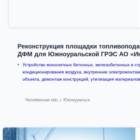
Реконструкция площадки топливопода
ДФМ для Южноуральской ГРЭС АО «Ин
Устройство монолитных бетонных, железобетонных и стр
кондиционирования воздуха, внутренние электромонтаж
объекта, демонтаж конструкций, утилизация материалов
Челябинская обл, г. Южноуральск