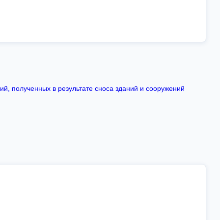
ий, полученных в результате сноса зданий и сооружений