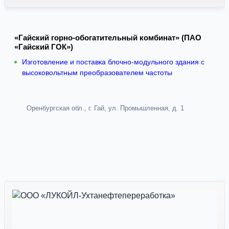
«Гайский горно-обогатительный комбинат» (ПАО
«Гайский ГОК»)
Изготовление и поставка блочно-модульного здания с
высоковольтным преобразователем частоты
Оренбургская обл., г. Гай, ул. Промышленная, д. 1