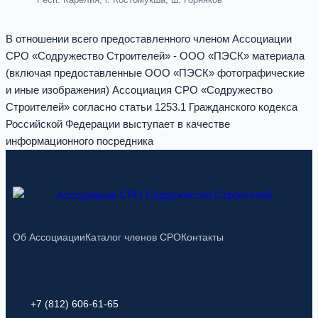
В отношении всего предоставленного членом Ассоциации
СРО «Содружество Строителей» - ООО «ПЭСК» материала
(включая предоставленные ООО «ПЭСК» фотографические
и иные изображения) Ассоциация СРО «Содружество
Строителей» согласно статьи 1253.1 Гражданского кодекса
Российской Федерации выступает в качестве
информационного посредника
Об Ассоциации
Каталог членов СРО
Контакты
+7 (812) 606-61-65