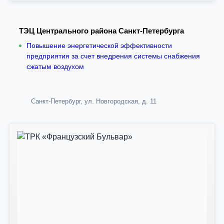
ТЭЦ Центрального района Санкт-Петербурга
Повышение энергетической эффективности
предприятия за счет внедрения системы снабжения
сжатым воздухом
Санкт-Петербург, ул. Новгородская, д. 11