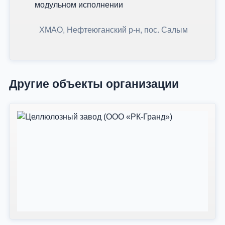
модульном исполнении
ХМАО, Нефтеюганский р-н, пос. Салым
Другие объекты организации