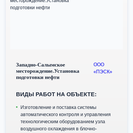
Западно-Салымское
ООО
месторождение.Установка
«ПЭСК»
подготовки нефти
ВИДЫ РАБОТ НА ОБЪЕКТЕ:
Изготовление и поставка системы
автоматического контроля и управления
технологическим оборудованием узла
воздушного охлаждения в блочно-