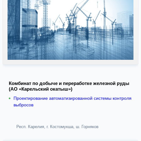
Комбинат по добыче и переработке железной руды
(АО «Карельский окатыш»)
Проектирование автоматизированной системы контроля
выбросов
Респ. Карелия, г. Костомукша, ш. Горняков