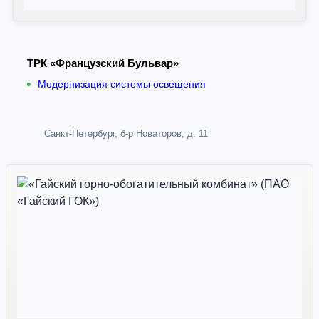
ТРК «Французский Бульвар»
Модернизация системы освещения
Санкт-Петербург, б-р Новаторов, д. 11