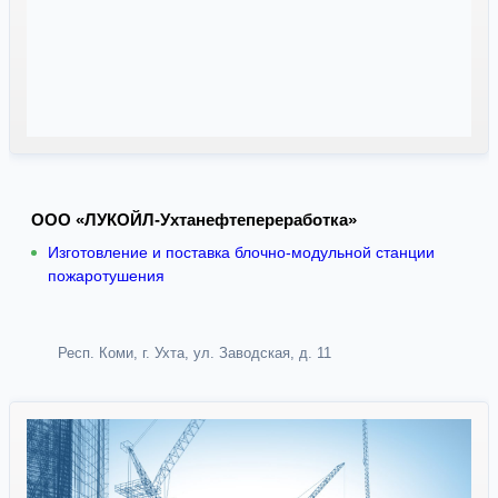
ООО «ЛУКОЙЛ-Ухтанефтепереработка»
Изготовление и поставка блочно-модульной станции
пожаротушения
Респ. Коми, г. Ухта, ул. Заводская, д. 11