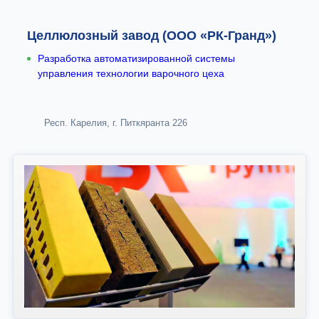
Целлюлозный завод (ООО «РК-Гранд»)
Разработка автоматизированной системы
управления технологии варочного цеха
Респ. Карелия, г. Питкяранта 226