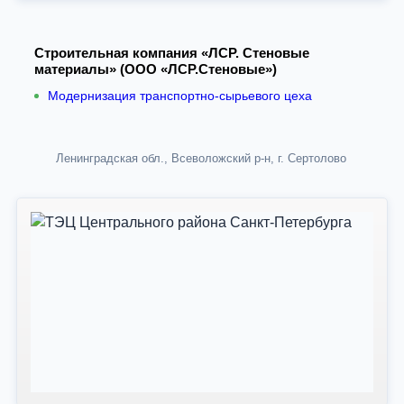
Строительная компания «ЛСР. Стеновые
материалы» (ООО «ЛСР.Стеновые»)
Модернизация транспортно-сырьевого цеха
Ленинградская обл., Всеволожский р-н, г. Сертолово