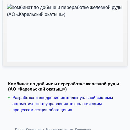
Комбинат по добыче и переработке железной руды
(АО «Карельский окатыш»)
Разработка и внедрение интеллектуальной системы
автоматического управления технологическим
процессом секции обогащения
Респ. Карелия, г. Костомукша, ш. Горняков