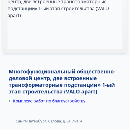
Многофункциональный общественно-
деловой центр, две встроенные
трансформаторные подстанции» 1-ый
этап строительства (VALO apart)
Комплекс работ по благоустройству
Санкт-Петербург, Салова, д. 61, лит. А