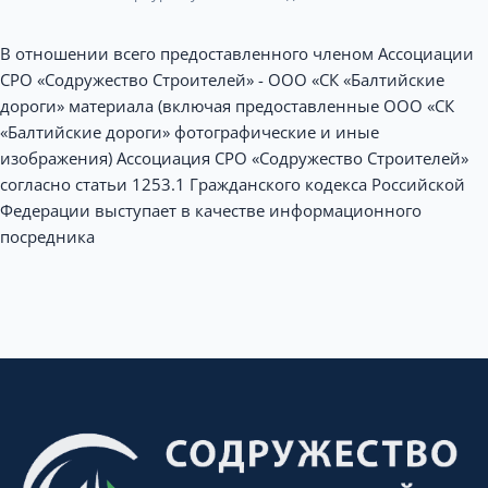
В отношении всего предоставленного членом Ассоциации
СРО «Содружество Строителей» - ООО «СК «Балтийские
дороги» материала (включая предоставленные ООО «СК
«Балтийские дороги» фотографические и иные
изображения) Ассоциация СРО «Содружество Строителей»
согласно статьи 1253.1 Гражданского кодекса Российской
Федерации выступает в качестве информационного
посредника