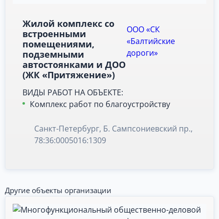
Жилой комплекс со
ООО «СК
встроенными
«Балтийские
помещениями,
дороги»
подземными
автостоянками и ДОО
(ЖК «Притяжение»)
ВИДЫ РАБОТ НА ОБЪЕКТЕ:
Комплекс работ по благоустройству
Санкт-Петербург, Б. Сампсониевский пр.,
78:36:0005016:1309
Другие объекты организации