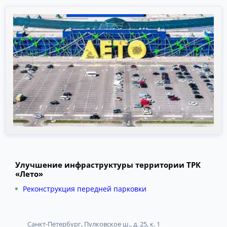
Улучшение инфраструктуры территории ТРК
«Лето»
Реконструкция передней парковки
Санкт-Петербург, Пулковское ш., д. 25, к. 1