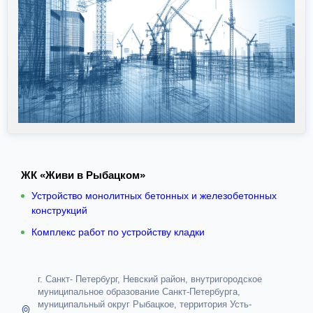
ЖК «Живи в Рыбацком»
Устройство монолитных бетонных и железобетонных
конструкций
Комплекс работ по устройству кладки
г. Санкт- Петербург, Невский район, внутригородское
муниципальное образование Санкт-Петербурга,
муниципальный округ Рыбацкое, территория Усть-