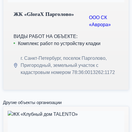
ЖК «GloraX Парголово»
ООО СК
«Аврора»
ВИДЫ РАБОТ НА ОБЪЕКТЕ:
Комплекс работ по устройству кладки
г. Санкт-Петербург, поселок Парголово,
Пригородный, земельный участок с
кадастровым номером 78:36:0013262:1172
Другие объекты организации