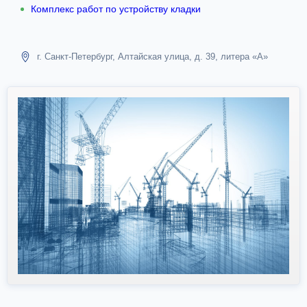
Комплекс работ по устройству кладки
г. Санкт-Петербург, Алтайская улица, д. 39, литера «А»