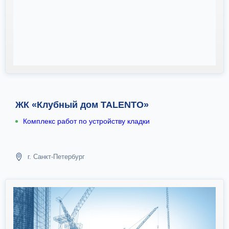
ЖК «Клубный дом TALENTO»
Комплекс работ по устройству кладки
г. Санкт-Петербург