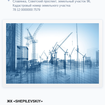
Славянка, Советский проспект, земельный участок 96,
Кадастровый номер земельного участка
78:12:0000000:7579
ЖК «SHEPILEVSKIY»