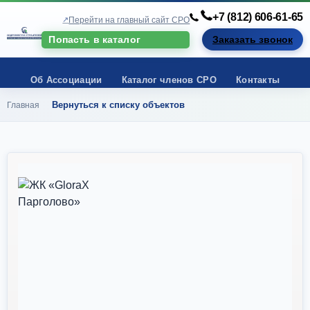
+7 (812) 606-61-65
Перейти на главный сайт СРО
Попасть в каталог
Заказать звонок
Об Ассоциации
Каталог членов СРО
Контакты
Вернуться к списку объектов
Главная