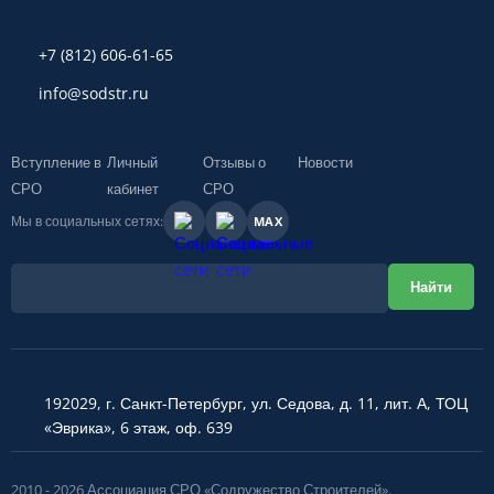
+7 (812) 606-61-65
info@sodstr.ru
Вступление в
Личный
Отзывы о
Новости
СРО
кабинет
СРО
Мы в социальных сетях:
MAX
192029, г. Санкт-Петербург, ул. Седова, д. 11, лит. А, ТОЦ
«Эврика», 6 этаж, оф. 639
2010 - 2026 Ассоциация СРО «Содружество Строителей».