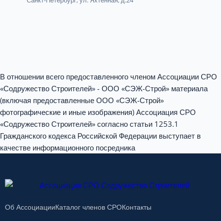
В отношении всего предоставленного членом Ассоциации СРО
«Содружество Строителей» - ООО «СЭЖ-Строй» материала
(включая предоставленные ООО «СЭЖ-Строй»
фотографические и иные изображения) Ассоциация СРО
«Содружество Строителей» согласно статьи 1253.1
Гражданского кодекса Российской Федерации выступает в
качестве информационного посредника
Об Ассоциации
Каталог членов СРО
Контакты