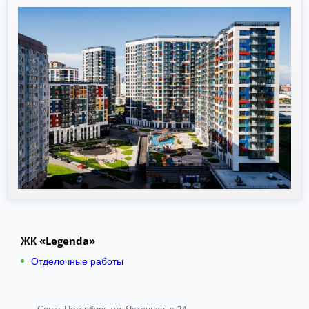
ЖК «Legenda»
Отделочные работы
Санкт-Петербург, ул. Яхтенная, д.24