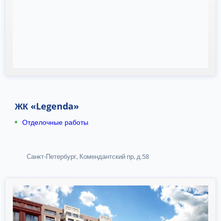
ЖК «Legenda»
Отделочные работы
Санкт-Петербург, Комендантский пр, д.58