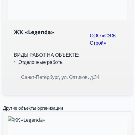
ЖК «Legenda»
ООО «СЭЖ-
Строй»
ВИДЫ РАБОТ НА ОБЪЕКТЕ:
Отделочные работы
Санкт-Петербург, ул. Оптиков, д.34
Другие объекты организации