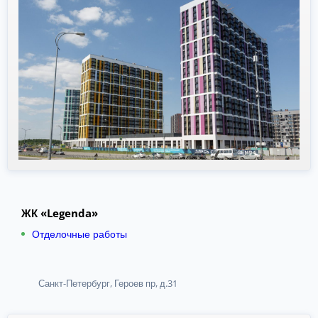
ЖК «Legenda»
Отделочные работы
Санкт-Петербург, Героев пр, д.31