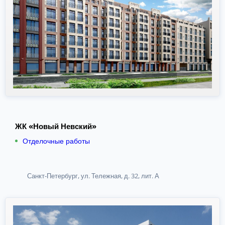
ЖК «Новый Невский»
Отделочные работы
Санкт-Петербург, ул. Тележная, д. 32, лит. А