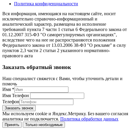
Политика конфиденциальности
Вся информация, имеющаяся на настоящем сайте, носит
исключительно справочно-информационный и
аналитический характер, размещена во исполнение
требований пункта 7 части 1 статьи 6 Федерального закона от
01.12.2007 315-ФЗ "О саморегулируемых организациях",
вследствие чего на нее не распространяются положения
Федерального закона от 13.03.2006 38-ФЗ "О рекламе" в силу
пунктов 2,3 части 2 статьи 2 указанного нормативно-
правового акта
Заказать обратный звонок
Наш специалист свяжется с Вами, чтобы уточнить детали и
помочь
Имя
*
Имя Телефон
Телефон
Заказать звонок
Мы используем cookie и Яндекс.Метрику. Без вашего согласия
аналитика не подключается.
Политика обработки данных
Принять
Только необходимые