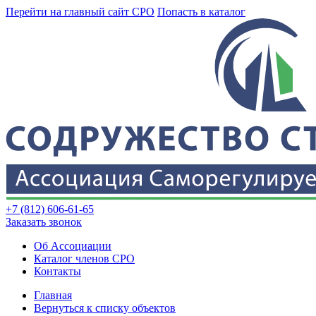
Перейти на главный сайт СРО
Попасть в каталог
+7 (812) 606-61-65
Заказать звонок
Об Ассоциации
Каталог членов СРО
Контакты
Главная
Вернуться к списку объектов