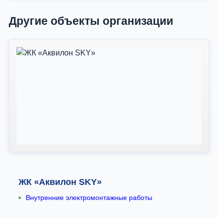
Другие объекты организации
ЖК «Аквилон SKY»
Внутренние электромонтажные работы