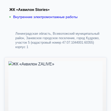
ЖК «Аквилон Stories»
Внутренние электромонтажные работы
Ленинградская область, Всеволожский муниципальный
район, Заневское городское поселение, город Кудрово,
участок 5 (кадастровый номер 47:07:1044001:60355)
корпус 1