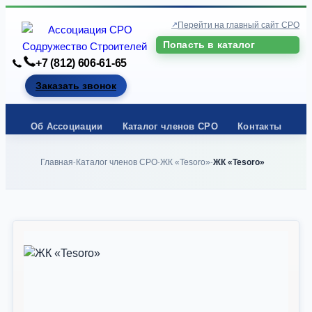
Перейти на главный сайт СРО
Попасть в каталог
+7 (812) 606-61-65
Заказать звонок
Об Ассоциации
Каталог членов СРО
Контакты
Главная
Каталог членов СРО
ЖК «Tesoro»
ЖК «Tesoro»
-
-
-