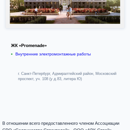
ЖК «Promenade»
Внутренние электромонтажные работы
г. Санкт-Петербург, Адмиралтейский район, Московский
проспект, уч. 108 (у д.83, литера Ю)
В отношении всего предоставленного членом Ассоциации