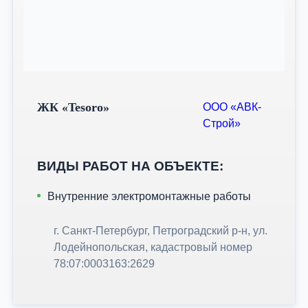
ЖК «Tesoro»
ООО «АВК-
Строй»
ВИДЫ РАБОТ НА ОБЪЕКТЕ:
Внутренние электромонтажные работы
г. Санкт-Петербург, Петроградский р-н, ул.
Лодейнопольская, кадастровый номер
78:07:0003163:2629