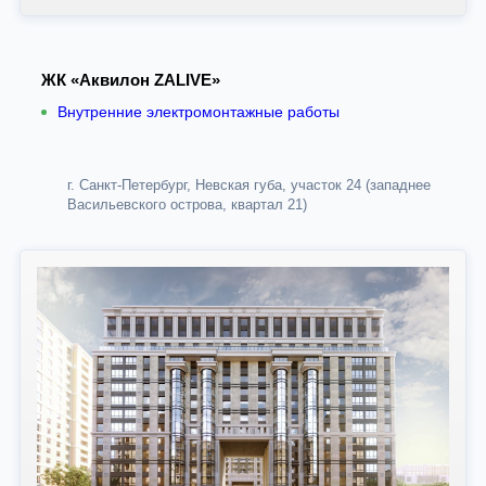
ЖК «Аквилон ZALIVE»
Внутренние электромонтажные работы
г. Санкт-Петербург, Невская губа, участок 24 (западнее
Васильевского острова, квартал 21)