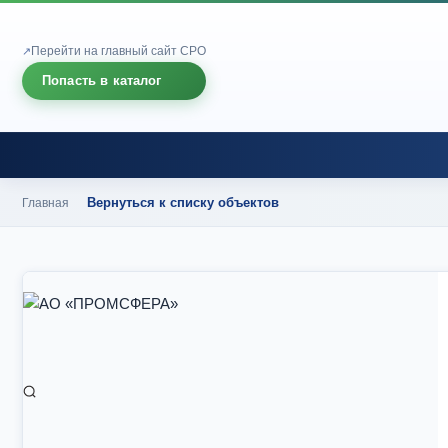
Перейти на главный сайт СРО
Попасть в каталог
Вернуться к списку объектов
Главная