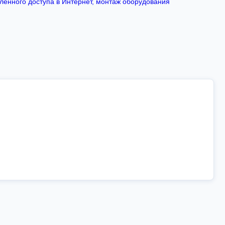
енного доступа в Интернет, монтаж оборудования