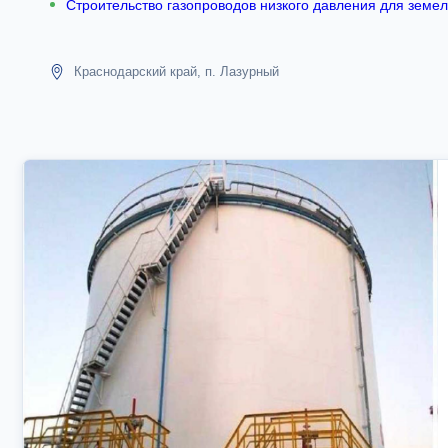
Строительство газопроводов низкого давления для земе
Краснодарский край, п. Лазурный