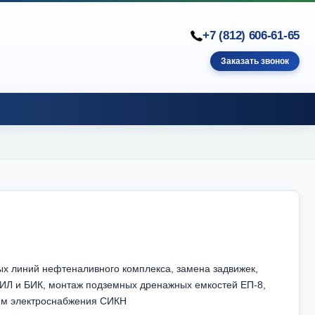
+7 (812) 606-61-65
Заказать звонок
ых линий нефтеналивного комплекса, замена задвижек,
БИЛ и БИК, монтаж подземных дренажных емкостей ЕП-8,
тем электроснабжения СИКН