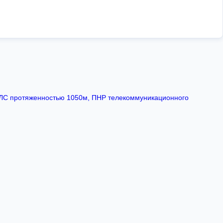
ВОЛС протяженностью 1050м, ПНР телекоммуникационного