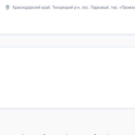
Краснодарский край, Тихорецкий р-н, пос. Парковый, тер. «Промзо