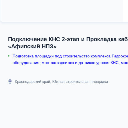
Подключение КНС 2-этап и Прокладка ка
«Афипский НПЗ»
Подготовка площадки под строительство комплекса Гидрокр
оборудования, монтаж задвижек и датчиков уровня КНС, мо
Краснодарский край, Южная строительная площадка