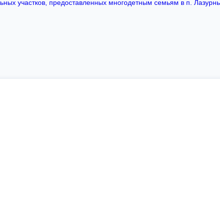
льных участков, предоставленных многодетным семьям в п. Лазурн