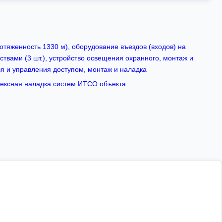
тяженность 1330 м), оборудование въездов (входов) на
ствами (3 шт.), устройство освещения охранного, монтаж и
я и управления доступом, монтаж и наладка
лексная наладка систем ИТСО объекта