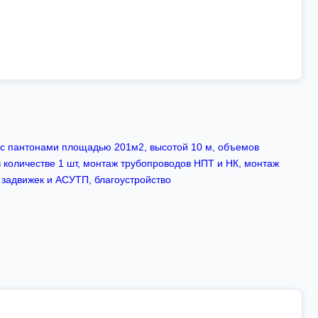
 с пантонами площадью 201м2, высотой 10 м, объемов
 количестве 1 шт, монтаж трубопроводов НПТ и НК, монтаж
 задвижек и АСУТП, благоустройство