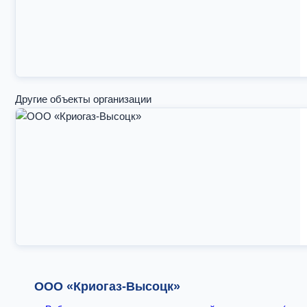
Другие объекты организации
ООО «Криогаз-Высоцк»