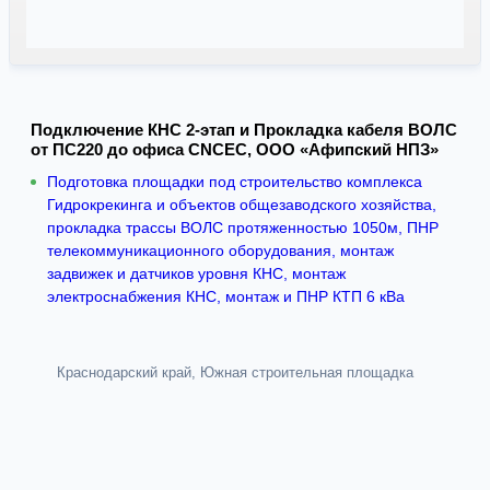
Подключение КНС 2-этап и Прокладка кабеля ВОЛС
от ПС220 до офиса CNCEC, ООО «Афипский НПЗ»
Подготовка площадки под строительство комплекса
Гидрокрекинга и объектов общезаводского хозяйства,
прокладка трассы ВОЛС протяженностью 1050м, ПНР
телекоммуникационного оборудования, монтаж
задвижек и датчиков уровня КНС, монтаж
электроснабжения КНС, монтаж и ПНР КТП 6 кВа
Краснодарский край, Южная строительная площадка