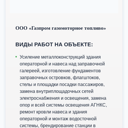
ООО «Газпром газомоторное топливо»
ВИДЫ РАБОТ НА ОБЪЕКТЕ:
Усиление металлоконструкций здания
операторной и навеса над заправочной
галереей, изготовление фундаментов
заправочных островков, флагштоков,
стелы и площадки посадки пассажиров,
замена внутриплощадочных сетей
электроснабжения и освещения, замена
опор и всей системы освещения АГНКС,
ремонт кровли навеса и здания
операторной и монтаж водосточной
системы, брендирование станции в