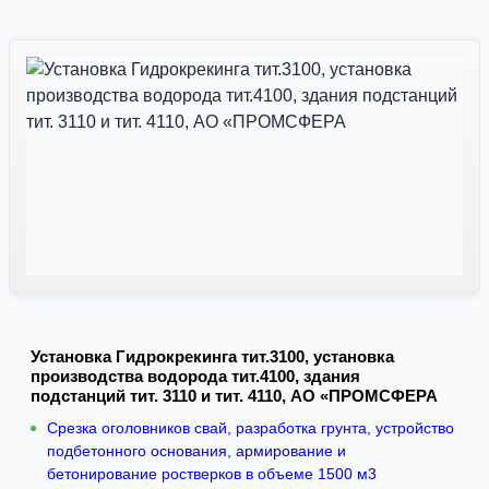
Установка Гидрокрекинга тит.3100, установка
производства водорода тит.4100, здания
подстанций тит. 3110 и тит. 4110, АО «ПРОМСФЕРА
Срезка оголовников свай, разработка грунта, устройство
подбетонного основания, армирование и
бетонирование ростверков в объеме 1500 м3