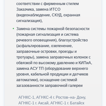
соответствии с фирменным стилем
Заказчика, замена ИТСО
(видеонаблюдение, СКУД, охранная
сигнализация),
Замена системы пожарной безопасности
(пожарная сигнализация и система
речевого оповещения), благоустройство
(асфальтирование, озеленение,
заправочные островки, проезды и
тротуары), замена заправочных колонок с
обвязкой по высокому давлению и КИПиА,
замена АСУ ТП (оборудование верхнего
уровня, кабельной продукции и датчиков
автоматики), оснащение системой
загазованности заправочной галереи
АГНКС-1, АГНКС-4 г. Ростов–на- Дону,
АГНКС-1 г. Аксай, АГНКС-1 г. Батайск