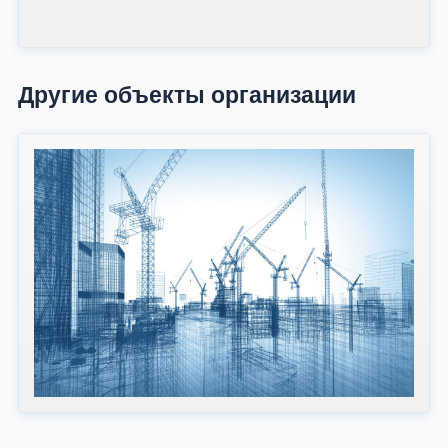
Другие объекты организации