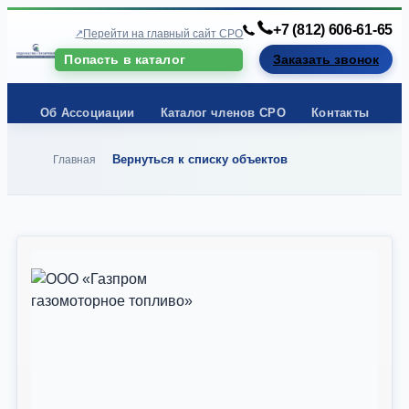
+7 (812) 606-61-65
Перейти на главный сайт СРО
Попасть в каталог
Заказать звонок
Об Ассоциации
Каталог членов СРО
Контакты
Вернуться к списку объектов
Главная