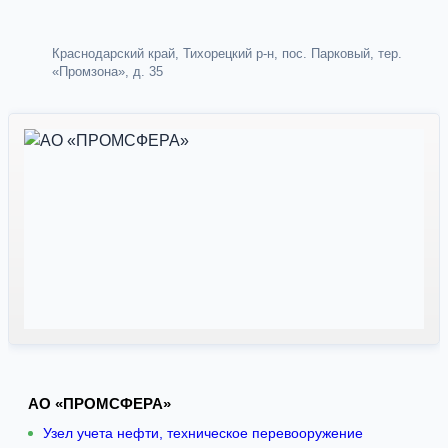
Краснодарский край, Тихорецкий р-н, пос. Парковый, тер.
«Промзона», д. 35
АО «ПРОМСФЕРА»
Узел учета нефти, техническое перевооружение