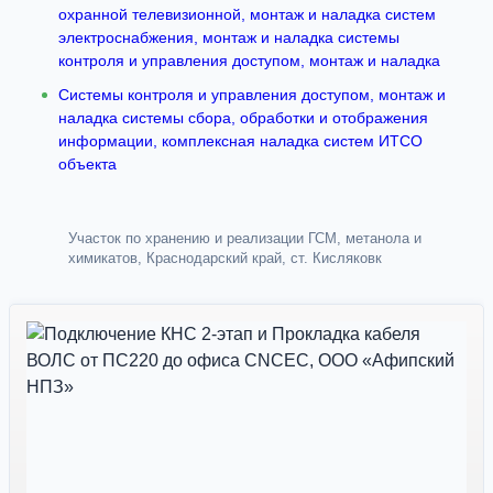
охранной телевизионной, монтаж и наладка систем
электроснабжения, монтаж и наладка системы
контроля и управления доступом, монтаж и наладка
Системы контроля и управления доступом, монтаж и
наладка системы сбора, обработки и отображения
информации, комплексная наладка систем ИТСО
объекта
Участок по хранению и реализации ГСМ, метанола и
химикатов, Краснодарский край, ст. Кисляковк