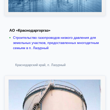
АО «Краснодаргоргаз»
Строительство газопроводов низкого давления для
земельных участков, предоставленных многодетным
семьям в п. Лазурный
Краснодарский край, п. Лазурный