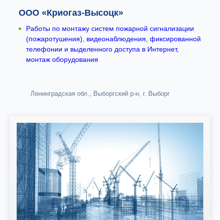
ООО «Криогаз-Высоцк»
Работы по монтажу систем пожарной сигнализации
(пожаротушения), видеонаблюдения, фиксированной
телефонии и выделенного доступа в Интернет,
монтаж оборудования
Ленинградская обл., Выборгский р-н, г. Выборг