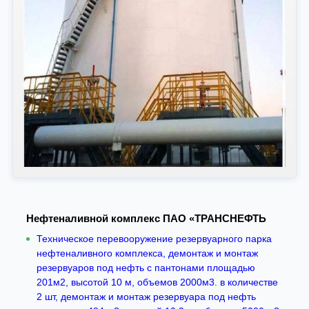
Нефтеналивной комплекс ПАО «ТРАНСНЕФТЬ
Техническое перевооружение резервуарного парка
нефтеналивного комплекса, демонтаж и монтаж
резервуаров под нефть с пантонами площадью
201м2, высотой 10 м, объемов 2000м3. в количестве
2 шт, демонтаж и монтаж резервуара под нефть