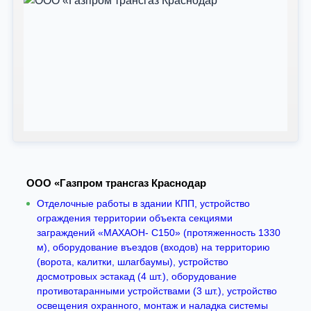
ООО «Газпром трансгаз Краснодар
Отделочные работы в здании КПП, устройство
ограждения территории объекта секциями
заграждений «МАХАОН- С150» (протяженность 1330
м), оборудование въездов (входов) на территорию
(ворота, калитки, шлагбаумы), устройство
досмотровых эстакад (4 шт.), оборудование
противотаранными устройствами (3 шт.), устройство
освещения охранного, монтаж и наладка системы